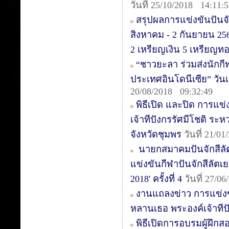
วันที่ 25/10/2018 14:11:
สรุปผลการแข่งขันปันจั
สิงหาคม - 2 กันยายน 25
2 เหรียญเงิน 5 เหรียญท
“ชาวยะลา ร่วมส่งนักกีฬา
ประเทศอินโดนีเซีย” วันเ
20/08/2018 09:32:49
พิธีเปิด และปิด การแข
เจ้าทีปังกรรัศมีโชติ ระ
จังหวัดชุมพร
วันที่ 21/0
นายกสมาคมปันจักสีลั
แข่งขันกีฬาปันจักสีลัตเย
2018' ครั้งที่ 4
วันที่ 27/0
งานแถลงข่าว การแข่งข
หลานเธอ พระองค์เจ้าทีปั
พิธีเปิดการอบรมผู้ฝึกสอ