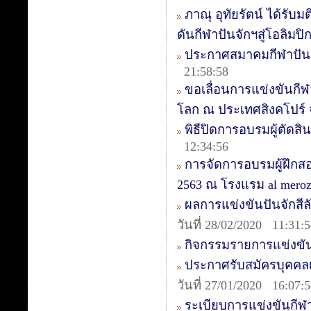
ภาณุ อุทัยรัตน์ ได้รั
ดันกีฬาปันจักฯสู่โอลิมปิ
ประกาศสมาคมกีฬาปันจัก
21:58:58
ขอเลื่อนการแข่งขันกี
โลก ณ ประเทศสิงคโปร์
พิธีปิดการอบรมผู้ตัดสิน
12:34:56
การจัดการอบรมผู้ฝึกสอน
2563 ณ โรงแรม al mer
ผลการแข่งขันปันจักสีลัต
วันที่ 28/02/2020 11:31:
กิจกรรมรายการแข่งขัน
ประกาศรับสมัครบุคคลเ
วันที่ 27/01/2020 16:07:
ระเบียบการแข่งขันกีฬ