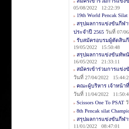
สมัครเข้าร่วมการแข่งข
05/08/2022 12:22:39
19th World Pencak Sila
สรุปผลการแข่งขันกีฬา
ประจำปี 2565
วันที่ 07/
รับสมัครอบรมผู้ตัดสินกี
19/05/2022 15:50:48
สรุปผลการแข่งขันทัพนักก
16/05/2022 21:33:11
สมัครเข้าร่วมการแข่งข
วันที่ 27/04/2022 15:44:
คณะผู้บริหาร เจ้าหน้าท
วันที่ 11/04/2022 11:50:
Scissors One To PSAT
วั
8th Pencak silat Champ
สรุปผลการแข่งขันกีฬา
11/01/2022 08:47:01