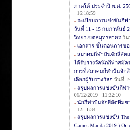
ภาคใต้ ประจำปี พ.ศ. 2563
16:18:59
ระเบียบการแข่งขันกีฬา
วันที่ 11 - 15 กมภาพันธ
วิทยาเขตสมุทรสาคร
วัน
เอกสาร ขั้นตอนการขอ
สมาคมกีฬาปันจักสีลัต
ได้รับรางวัลนักกีฬาสมัค
การที่สมาคมกีฬาปันจักสี
เลือกผู้รับรางวัลก
วันที่ 
สรุปผลการแข่งขันกีฬาซีเ
06/12/2019 11:32:10
นักกีฬาปันจักสีลัตทีม
12:11:34
สรุปผลการแข่งขัน The 1s
Games Manila 2019 ) Oct