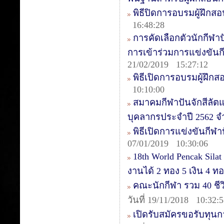
พิธีปิดการอบรมผู้ฝึกสอน
16:48:28
การคัดเลือกตัวนักกีฬาป
การเข้าร่วมการแข่งขันกีฬ
21/02/2019 15:27:12
พิธีเปิดการอบรมผู้ฝึกส
10:10:00
สมาคมกีฬาปันจักสีลัต
บุคลากรประจำปี 2562 จ
พิธีเปิดการแข่งขันกีฬาป
07/01/2019 10:30:06
18th World Pencak Sila
งานได้ 2 ทอง 5 เงิน 4 
คณะนักกีฬา รวม 40 ชีวิต
วันที่ 19/11/2018 10:32:
เปิดรับสมัครขอรับทุน