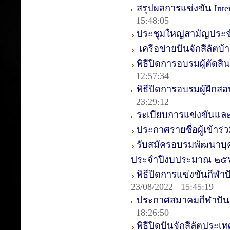
สรุปผลการแข่งขัน Intern
15:48:05
ประชุมใหญ่สามัญประจ
เครือข่ายปันจักสีลัตบ
พิธีปิดการอบรมผู้ตัดสิน
12:57:34
พิธีปิดการอบรมผู้ฝึกสอ
23:29:12
ระเบียบการแข่งขันและ
ประกาศรายชื่อผู้เข้า
รับสมัครอบรมพัฒนาบุ
ประจำปีงบประมาณ ๒๕
พิธีปิดการแข่งขันกีฬาป
23/08/2022 15:45:19
ประกาศสมาคมกีฬาปันจ
18:26:50
พิธีปิดปันจักสีลัตประเ