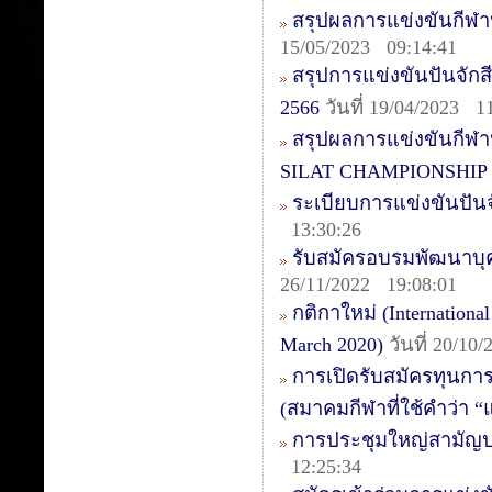
สรุปผลการแข่งขันกีฬ
15/05/2023 09:14:41
สรุปการแข่งขันปันจัก
2566
วันที่ 19/04/2023 1
สรุปผลการแข่งขันกี
SILAT CHAMPIONSHIP 
ระเบียบการแข่งขันปัน
13:30:26
รับสมัครอบรมพัฒนาบุคล
26/11/2022 19:08:01
กติกาใหม่ (International
March 2020)
วันที่ 20/10
การเปิดรับสมัครทุนกา
(สมาคมกีฬาที่ใช้คำว่า 
การประชุมใหญ่สามัญป
12:25:34