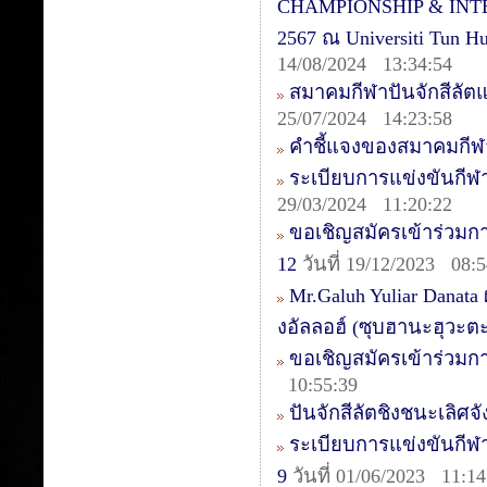
CHAMPIONSHIP & INTER
2567 ณ Universiti Tun 
14/08/2024 13:34:54
สมาคมกีฬาปันจักสีลัต
25/07/2024 14:23:58
คำชี้แจงของสมาคมกีฬา
ระเบียบการแข่งขันกีฬ
29/03/2024 11:20:22
ขอเชิญสมัครเข้าร่วมการ
12
วันที่ 19/12/2023 08:5
Mr.Galuh Yuliar Danata
งอัลลอฮ์ (ซุบฮานะฮุวะต
ขอเชิญสมัครเข้าร่วมก
10:55:39
ปันจักสีลัตชิงชนะเลิศจ
ระเบียบการแข่งขันกีฬา
9
วันที่ 01/06/2023 11:14