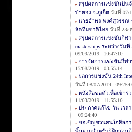
สรุปผลการเเข่งขันปันจ
ป่าตอง จ.ภูเก็ต
วันที่ 07
นายอำพล พงศ์สุวรรณ รอ
ลัตทีมชาติไทย
วันที่ 23/
สรุปผลการแข่งขันกีฬาปั
masterships ระหว่างวันท
09/09/2019 10:47:10
การจัดการแข่งขันกีฬา
15/08/2019 08:55:14
ผลการแข่งขัน 24th Inte
วันที่ 08/07/2019 09:25:
หนังสือขอตัวเพื่อเข้าร่
11/03/2019 11:55:10
ประกาศแก้ไข วัน เวลา ค
09:24:40
ขอเชิญชวนสนใจสื่อการ
พิ้นฐานสำหรับผู้ฝึกสอนก