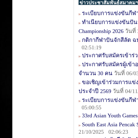
ข่าวประชาสัมพันธ์สมาคม
ระเบียบการแข่งขันกีฬา
ทำเนียบการแข่งขันปันจัก
Championship 2026
วันที
กติกากีฬาปันจักสีลัต ฉบ
02:51:19
ประกาศรับสมัครเข้าร่วม
ประกาศรับสมัครผู้เข้าอบ
จำนวน 30 คน
วันที่ 06/
ขอเชิญเข้าร่วมการแข่งข
ประจำปี 2569
วันที่ 04/
ระเบียบการแข่งขันกีฬา
05:00:55
33rd Asian Youth Games
South East Asia Pencak
21/10/2025 02:06:23