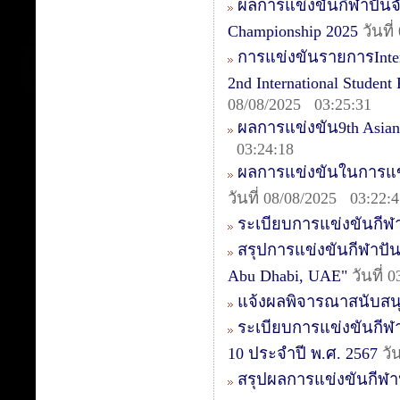
ผลการแข่งขันกีฬาปันจัก
Championship 2025
วันที
การแข่งขันรายการIntern
2nd International Studen
08/08/2025 03:25:31
ผลการแข่งขัน9th Asia
03:24:18
ผลการแข่งขันในการแข่ง
วันที่ 08/08/2025 03:22:
ระเบียบการแข่งขันกีฬา
สรุปการแข่งขันกีฬาปันจ
Abu Dhabi, UAE"
วันที่ 
แจ้งผลพิจารณาสนับสน
ระเบียบการแข่งขันกีฬา
10 ประจำปี พ.ศ. 2567
วั
สรุปผลการแข่งขันกีฬ