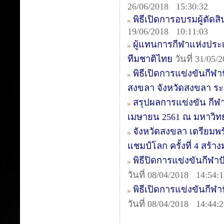
26/06/2018 15:30:32
พิธีเปิดการอบรมผู้ตัดสิน
19/06/2018 10:11:03
ผู้แทนการกีฬาแห่งประเ
ทีมชาติไทย
วันที่ 31/05/
พิธีเปิดการแข่งขันกีฬา
สงขลา จังหวัดสงขลา ระหว
สรุปผลการแข่งขัน กีฬาป
เมษายน 2561 ณ มหาวิท
จังหวัดสงขลา เตรียมพร
แชมป์โลก ครั้งที่ 4 สร้
พิธีปิดการแข่งขันกีฬา
วันที่ 08/04/2018 14:54:
พิธีเปิดการแข่งขันกีฬ
วันที่ 08/04/2018 14:44: