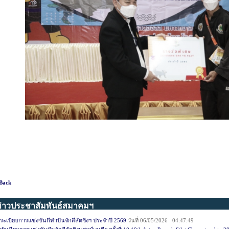
Back
ข่าวประชาสัมพันธ์สมาคมฯ
ระเบียบการแข่งขันกีฬาปันจักสีลัตชิงฯ ประจำปี 2569
วันที่ 06/05/2026 04:47:49