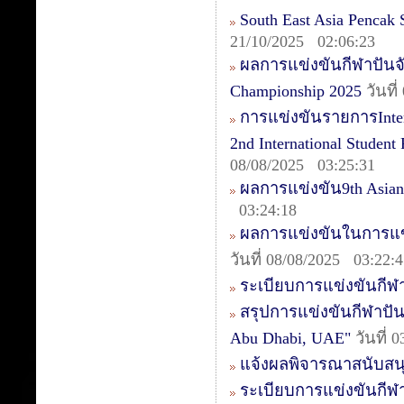
South East Asia Pencak
21/10/2025 02:06:23
ผลการแข่งขันกีฬาปันจัก
Championship 2025
วันที
การแข่งขันรายการIntern
2nd International Studen
08/08/2025 03:25:31
ผลการแข่งขัน9th Asia
03:24:18
ผลการแข่งขันในการแข่ง
วันที่ 08/08/2025 03:22:
ระเบียบการแข่งขันกีฬา
สรุปการแข่งขันกีฬาปันจ
Abu Dhabi, UAE"
วันที่ 
แจ้งผลพิจารณาสนับสน
ระเบียบการแข่งขันกีฬา