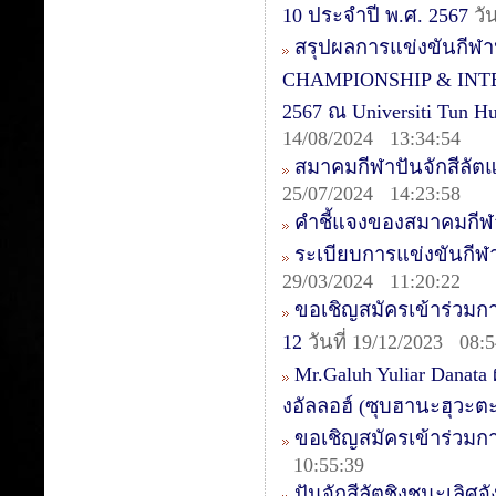
10 ประจำปี พ.ศ. 2567
วั
สรุปผลการแข่งขันกีฬ
CHAMPIONSHIP & INTER
2567 ณ Universiti Tun 
14/08/2024 13:34:54
สมาคมกีฬาปันจักสีลัต
25/07/2024 14:23:58
คำชี้แจงของสมาคมกีฬา
ระเบียบการแข่งขันกีฬ
29/03/2024 11:20:22
ขอเชิญสมัครเข้าร่วมการ
12
วันที่ 19/12/2023 08:5
Mr.Galuh Yuliar Danata
งอัลลอฮ์ (ซุบฮานะฮุวะต
ขอเชิญสมัครเข้าร่วมก
10:55:39
ปันจักสีลัตชิงชนะเลิศจ