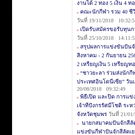
งานได้ 2 ทอง 5 เงิน 4 
คณะนักกีฬา รวม 40 ชีวิต
วันที่ 19/11/2018 10:32:
เปิดรับสมัครขอรับทุน
วันที่ 25/10/2018 14:11:
สรุปผลการแข่งขันปันจั
สิงหาคม - 2 กันยายน 25
2 เหรียญเงิน 5 เหรียญท
“ชาวยะลา ร่วมส่งนักกีฬา
ประเทศอินโดนีเซีย” วันเ
20/08/2018 09:32:49
พิธีเปิด และปิด การแข
เจ้าทีปังกรรัศมีโชติ ระ
จังหวัดชุมพร
วันที่ 21/0
นายกสมาคมปันจักสีลั
แข่งขันกีฬาปันจักสีลัตเย