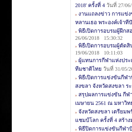
2018' ครั้งที่ 4
วันที่ 27/0
งานแถลงข่าว การแข่งข
หลานเธอ พระองค์เจ้าทีปั
พิธีเปิดการอบรมผู้ฝึกสอ
26/06/2018 15:30:32
พิธีเปิดการอบรมผู้ตัดสิน
19/06/2018 10:11:03
ผู้แทนการกีฬาแห่งประเ
ทีมชาติไทย
วันที่ 31/05/
พิธีเปิดการแข่งขันกีฬา
สงขลา จังหวัดสงขลา ระหว
สรุปผลการแข่งขัน กีฬาป
เมษายน 2561 ณ มหาวิท
จังหวัดสงขลา เตรียมพร
แชมป์โลก ครั้งที่ 4 สร้
พิธีปิดการแข่งขันกีฬา