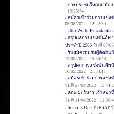
การประชุมใหญ่สามัญป
12:25:34
สมัครเข้าร่วมการแข่งข
05/08/2022 12:22:39
19th World Pencak Sila
สรุปผลการแข่งขันกีฬา
ประจำปี 2565
วันที่ 07/
รับสมัครอบรมผู้ตัดสินกี
19/05/2022 15:50:48
สรุปผลการแข่งขันทัพนักก
16/05/2022 21:33:11
สมัครเข้าร่วมการแข่งข
วันที่ 27/04/2022 15:44:
คณะผู้บริหาร เจ้าหน้าท
วันที่ 11/04/2022 11:50:
Scissors One To PSAT
วั