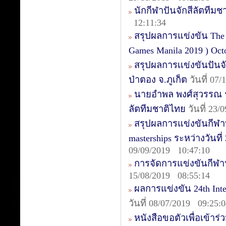
นักกีฬาปันจักสีลัตทีม
12:11:34
สรุปผลการแข่งขัน The 1s
Games Manila 2019 ) Oct
สรุปผลการเเข่งขันปันจ
ป่าตอง จ.ภูเก็ต
วันที่ 07
นายอำพล พงศ์สุวรรณ รอ
ลัตทีมชาติไทย
วันที่ 23/
สรุปผลการแข่งขันกีฬาปั
masterships ระหว่างวันท
09/09/2019 10:47:10
การจัดการแข่งขันกีฬา
15/08/2019 08:55:14
ผลการแข่งขัน 24th Inte
วันที่ 08/07/2019 09:25:
หนังสือขอตัวเพื่อเข้าร่