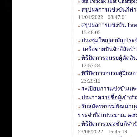
8th Pencak silat Champ
สรุปผลการแข่งขันกีฬา
11/01/2022 08:47:01
สรุปผลการแข่งขัน Intern
15:48:05
ประชุมใหญ่สามัญประจ
เครือข่ายปันจักสีลัตบ
พิธีปิดการอบรมผู้ตัดสิน
12:57:34
พิธีปิดการอบรมผู้ฝึกสอ
23:29:12
ระเบียบการแข่งขันและ
ประกาศรายชื่อผู้เข้า
รับสมัครอบรมพัฒนาบุ
ประจำปีงบประมาณ ๒๕
พิธีปิดการแข่งขันกีฬาป
23/08/2022 15:45:19