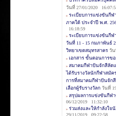
ประกาศรับสมัครบุคคลเ
วันที่ 27/01/2020 16:07:
ระเบียบการแข่งขันกีฬ
ภาคใต้ ประจำปี พ.ศ. 2563
16:18:59
ระเบียบการแข่งขันกีฬา
วันที่ 11 - 15 กมภาพันธ
วิทยาเขตสมุทรสาคร
วัน
เอกสาร ขั้นตอนการขอ
สมาคมกีฬาปันจักสีลัต
ได้รับรางวัลนักกีฬาสมัค
การที่สมาคมกีฬาปันจักสี
เลือกผู้รับรางวัลก
วันที่ 
สรุปผลการแข่งขันกีฬาซีเ
06/12/2019 11:32:10
ร่วมส่งและให้กำลังใจนัก
29/11/2019 09:22:58