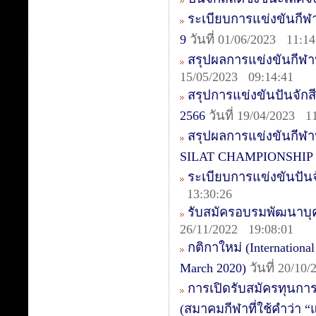
ระเบียบการแข่งขันกีฬา
9
วันที่ 01/06/2023 11:14
สรุปผลการแข่งขันกีฬ
15/05/2023 09:14:41
สรุปการแข่งขันปันจัก
2566
วันที่ 19/04/2023 1
สรุปผลการแข่งขันกี
SILAT CHAMPIONSHIP 
ระเบียบการแข่งขันปัน
13:30:26
รับสมัครอบรมพัฒนาบุคล
26/11/2022 19:08:01
กติกาใหม่ (International
March 2020)
วันที่ 20/10
การเปิดรับสมัครทุนกา
(สมาคมกีฬาที่ใช้คำว่า 