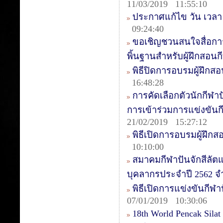
11/03/2019 11:55:10
ประกาศแก้ไข วัน เวลา ค
09:24:40
ขอเชิญชวนสนใจสื่อการ
พิ้นฐานสำหรับผู้ฝึกสอนก
พิธีปิดการอบรมผู้ฝึกสอน
16:48:28
การคัดเลือกตัวนักกีฬาป
การเข้าร่วมการแข่งขันกีฬ
21/02/2019 15:27:12
พิธีเปิดการอบรมผู้ฝึกส
10:10:00
สมาคมกีฬาปันจักสีลัต
บุคลากรประจำปี 2562 จ
พิธีเปิดการแข่งขันกีฬาป
07/01/2019 10:30:06
18th World Pencak Sila