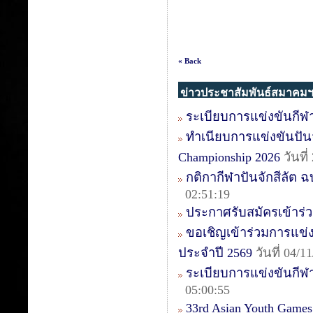
« Back
ข่าวประชาสัมพันธ์สมาคม
ระเบียบการแข่งขันกีฬา
ทำเนียบการแข่งขันปันจัก
Championship 2026
วันที
กติกากีฬาปันจักสีลัต ฉบ
02:51:19
ประกาศรับสมัครเข้าร่วม
ขอเชิญเข้าร่วมการแข่งข
ประจำปี 2569
วันที่ 04/
ระเบียบการแข่งขันกีฬา
05:00:55
33rd Asian Youth Games