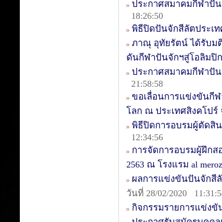
ประกาศสมาคมกีฬาปันจ
18:26:50
พิธีปิดปันจักสีลัตประเ
ภาณุ อุทัยรัตน์ ได้รั
ดันกีฬาปันจักฯสู่โอลิมปิ
ประกาศสมาคมกีฬาปันจัก
21:58:58
ขอเลื่อนการแข่งขันกี
โลก ณ ประเทศสิงคโปร์
พิธีปิดการอบรมผู้ตัดสิน
12:34:56
การจัดการอบรมผู้ฝึกสอน
2563 ณ โรงแรม al mer
ผลการแข่งขันปันจักสีลัต
วันที่ 28/02/2020 11:31:
กิจกรรมรายการแข่งขัน