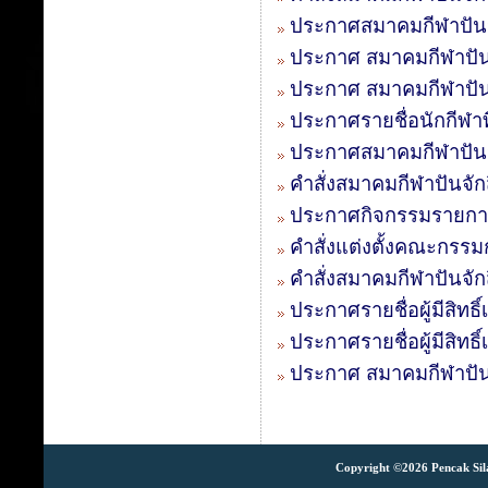
ประกาศสมาคมกีฬาปันจั
ประกาศ สมาคมกีฬาปันจั
ประกาศ สมาคมกีฬาปันจั
ประกาศรายชื่อนักกีฬาที
ประกาศสมาคมกีฬาปันจั
คำสั่งสมาคมกีฬาปันจักส
ประกาศกิจกรรมรายการแ
คำสั่งแต่งตั้งคณะกรรม
คำสั่งสมาคมกีฬาปันจัก
ประกาศรายชื่อผู้มีสิทธิ
ประกาศรายชื่อผู้มีสิทธ
ประกาศ สมาคมกีฬาปันจ
Copyright ©2026 Pencak Silat