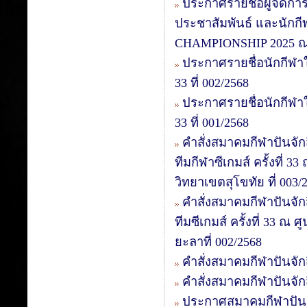
ประกาศรายชื่อผู้จัดการที
ประชาสัมพันธ์ และนักก
CHAMPIONSHIP 2025 ณ ส
ประกาศรายชื่อนักกีฬาใน
33 ที่ 002/2568
ประกาศรายชื่อนักกีฬาใน
33 ที่ 001/2568
คำสั่งสมาคมกีฬาปันจักส
ทีมกีฬาซีเกมส์ ครั้งที่ 
วิทยาเขตสุโขทัย ที่ 003/
คำสั่งสมาคมกีฬาปันจักส
ทีมซีเกมส์ ครั้งที่ 33 ณ
ยะลาที่ 002/2568
คำสั่งสมาคมกีฬาปันจัก
คำสั่งสมาคมกีฬาปันจัก
ประกาศสมาคมกีฬาปันจั