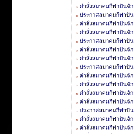
คำสั่งสมาคมกีฬาปันจัก
ประกาศสมาคมกีฬาปันจั
คำสั่งสมาคมกีฬาปันจัก
คำสั่งสมาคมกีฬาปันจัก
ประกาศสมาคมกีฬาปันจั
คำสั่งสมาคมกีฬาปันจัก
คำสั่งสมาคมกีฬาปันจัก
ประกาศสมาคมกีฬาปันจั
คำสั่งสมาคมกีฬาปันจักส
คำสั่งสมาคมกีฬาปันจักส
คำสั่งสมาคมกีฬาปันจักส
คำสั่งสมาคมกีฬาปันจักส
ประกาศสมาคมกีฬาปันจั
คำสั่งสมาคมกีฬาปันจักส
คำสั่งสมาคมกีฬาปันจักส