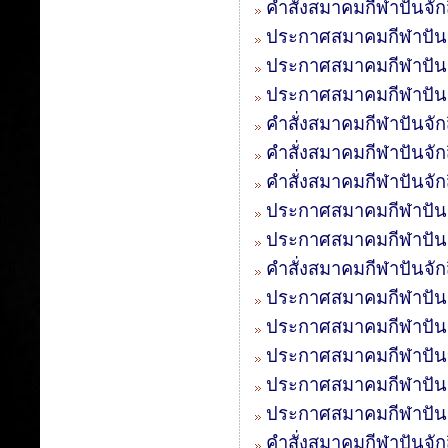
คำสั่งสมาคมกีฬาปันจักส
ประกาศสมาคมกีฬาปันจั
ประกาศสมาคมกีฬาปันจัก
ประกาศสมาคมกีฬาปันจั
คำสั่งสมาคมกีฬาปันจักส
คำสั่งสมาคมกีฬาปันจักส
คำสั่งสมาคมกีฬาปันจักส
ประกาศสมาคมกีฬาปันจ
ประกาศสมาคมกีฬาปันจ
คำสั่งสมาคมกีฬาปันจั
ประกาศสมาคมกีฬาปันจัก
ประกาศสมาคมกีฬาปันจั
ประกาศสมาคมกีฬาปันจั
ประกาศสมาคมกีฬาปันจั
ประกาศสมาคมกีฬาปันจั
คำสั่งสมาคมกีฬาปันจัก