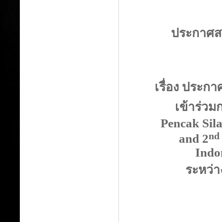
ประกาศสม
เรื่อง ประกา
เข้าร่วม
Pencak Sil
nd
and
2
Indo
ระหว่า