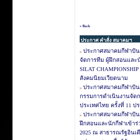
« Back
ประกาศ คำสั่ง สมาคมฯ
ประกาศสมาคมกีฬาปันจัก
จัดการทีม ผู้ฝึกสอนแล
SILAT CHAMPIONSHIP 20
สังคมนิยมเวียดนาม
ประกาศสมาคมกีฬาปันจัก
กรรมการดำเนินงานจัดกา
ประเทศไทย ครั้งที่ 11 ป
ประกาศสมาคมกีฬาปันจัก
ฝึกสอนและนักกีฬาเข้าร่
2025 ณ สาธารณรัฐอินเดีย