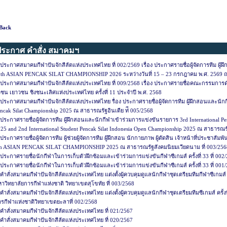
Back
ประกาศ คำสั่ง สมาคมฯ
ประกาศสมาคมกีฬาปันจักสีลัตแห่งประเทศไทย ที่ 002/2569 เรื่อง ประกาศรายชื่อผู้จัดการทีม ผู
0th ASIAN PENCAK SILAT CHAMPIONSHIP 2026 ระหว่างวันที่ 15 – 23 กรกฎาคม พ.ศ. 2569 
ประกาศสมาคมกีฬาปันจักสีลัตแห่งประเทศไทย ที่ 009/2568 เรื่อง ประกาศรายชื่อคณะกรรมการด
วชน เยาวชน ชิงชนะเลิศแห่งประเทศไทย ครั้งที่ 11 ประจำปี พ.ศ. 2568
ประกาศสมาคมกีฬาปันจักสีลัตแห่งประเทศไทย รื่อง ประกาศรายชื่อผู้จัดการทีม ผู้ฝึกสอนและนัก
ncak Silat Championship 2025 ณ สาธารณรัฐอินเดีย ท่ี 005/2568
ประกาศรายชื่อผู้จัดการทีม ผู้ฝึกสอนและนักกีฬาเข้าร่วมการแข่งขันรายการ 3rd International P
25 and 2nd International Student Pencak Silat Indonesia Open Championship 2025 ณ สาธารณรัฐ
ประกาศรายชื่อผู้จัดการทีม ผู้ช่วยผู้จัดการทีม ผู้ฝึกสอน นักกายภาพ ผู้ตัดสิน เจ้าหน้าที่ประชาสั
th ASIAN PENCAK SILAT CHAMPIONSHIP 2025 ณ สาธารณรัฐสังคมนิยมเวียดนาม ที่ 003/256
ประกาศรายชื่อนักกีฬาในการเก็บตัวฝึกซ้อมและเข้าร่วมการแข่งขันกีฬาซีเกมส์ ครั้งที่ 33 ที่ 002
ประกาศรายชื่อนักกีฬาในการเก็บตัวฝึกซ้อมและเข้าร่วมการแข่งขันกีฬาซีเกมส์ ครั้งที่ 33 ที่ 001
คำสั่งสมาคมกีฬาปันจักสีลัตแห่งประเทศไทย แต่งตั้งผู้ควบคุมดูแลนักกีฬาชุดเตรียมทีมกีฬาซีเกมส์ คร
าวิทยาลัยการกีฬาแห่งชาติ วิทยาเขตสุโขทัย ที่ 003/2568
คำสั่งสมาคมกีฬาปันจักสีลัตแห่งประเทศไทย แต่งตั้งผู้ควบคุมดูแลนักกีฬาชุดเตรียมทีมซีเกมส์ ครั้งท
รกีฬาแห่งชาติวิทยาเขตยะลาที่ 002/2568
คำสั่งสมาคมกีฬาปันจักสีลัตแห่งประเทศไทย ที่ 021/2567
คำสั่งสมาคมกีฬาปันจักสีลัตแห่งประเทศไทย ที่ 020/2567