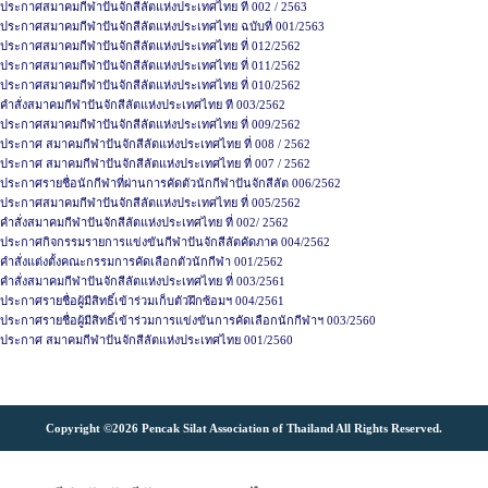
ประกาศสมาคมกีฬาปันจักสีลัตแห่งประเทศไทย ที่ 002 / 2563
ประกาศสมาคมกีฬาปันจักสีลัตแห่งประเทศไทย ฉบับที่ 001/2563
ประกาศสมาคมกีฬาปันจักสีลัตแห่งประเทศไทย ที่ 012/2562
ประกาศสมาคมกีฬาปันจักสีลัตแห่งประเทศไทย ที่ 011/2562
ประกาศสมาคมกีฬาปันจักสีลัตแห่งประเทศไทย ที่ 010/2562
คำสั่งสมาคมกีฬาปันจักสีลัตแห่งประเทศไทย ที 003/2562
ประกาศสมาคมกีฬาปันจักสีลัตแห่งประเทศไทย ที่ 009/2562
ประกาศ สมาคมกีฬาปันจักสีลัตแห่งประเทศไทย ที่ 008 / 2562
ประกาศ สมาคมกีฬาปันจักสีลัตแห่งประเทศไทย ที่ 007 / 2562
ประกาศรายชื่อนักกีฬาที่ผ่านการคัดตัวนักกีฬาปันจักสีลัต 006/2562
ประกาศสมาคมกีฬาปันจักสีลัตแห่งประเทศไทย ที่ 005/2562
คำสั่งสมาคมกีฬาปันจักสีลัตแห่งประเทศไทย ที่ 002/ 2562
ประกาศกิจกรรมรายการแข่งขันกีฬาปันจักสีลัตคัดภาค 004/2562
คำสั่งแต่งตั้งคณะกรรมการคัดเลือกตัวนักกีฬา 001/2562
คำสั่งสมาคมกีฬาปันจักสีลัตแห่งประเทศไทย ที่ 003/2561
ประกาศรายชื่อผู้มีสิทธิ์เข้าร่วมเก็บตัวฝึกซ้อมฯ 004/2561
ประกาศรายชื่อผู้มีสิทธิ์เข้าร่วมการแข่งขันการคัดเลือกนักกีฬาฯ 003/2560
ประกาศ สมาคมกีฬาปันจักสีลัตแห่งประเทศไทย 001/2560
Copyright ©2026 Pencak Silat Association of Thailand All Rights Reserved.