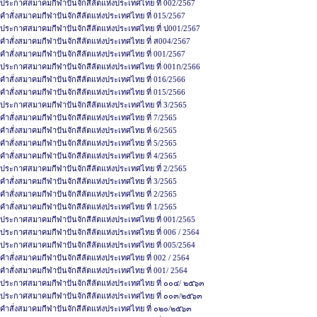
ประกาศสมาคมกีฬาปันจักสีลัตแห่งประเทศไทย ที่ 002/2567
คำสั่งสมาคมกีฬาปันจักสีลัตแห่งประเทศไทย ที่ 015/2567
ประกาศสมาคมกีฬาปันจักสีลัตแห่งประเทศไทย ที่ ป001/2567
คำสั่งสมาคมกีฬาปันจักสีลัตแห่งประเทศไทย ที่ ส004/2567
คำสั่งสมาคมกีฬาปันจักสีลัตแห่งประเทศไทย ที่ 001/2567
ประกาศสมาคมกีฬาปันจักสีลัตแห่งประเทศไทย ที่ 001ก/2566
คำสั่งสมาคมกีฬาปันจักสีลัตแห่งประเทศไทย ที่ 016/2566
คำสั่งสมาคมกีฬาปันจักสีลัตแห่งประเทศไทย ที่ 015/2566
ประกาศสมาคมกีฬาปันจักสีลัตแห่งประเทศไทย ที่ 3/2565
คำสั่งสมาคมกีฬาปันจักสีลัตแห่งประเทศไทย ที่ 7/2565
คำสั่งสมาคมกีฬาปันจักสีลัตแห่งประเทศไทย ที่ 6/2565
คำสั่งสมาคมกีฬาปันจักสีลัตแห่งประเทศไทย ที่ 5/2565
คำสั่งสมาคมกีฬาปันจักสีลัตแห่งประเทศไทย ที่ 4/2565
ประกาศสมาคมกีฬาปันจักสีลัตแห่งประเทศไทย ที่ 2/2565
คำสั่งสมาคมกีฬาปันจักสีลัตแห่งประเทศไทย ที่ 3/2565
คำสั่งสมาคมกีฬาปันจักสีลัตแห่งประเทศไทย ที่ 2/2565
คำสั่งสมาคมกีฬาปันจักสีลัตแห่งประเทศไทย ที่ 1/2565
ประกาศสมาคมกีฬาปันจักสีลัตแห่งประเทศไทย ที่ 001/2565
ประกาศสมาคมกีฬาปันจักสีลัตแห่งประเทศไทย ที่ 006 / 2564
ประกาศสมาคมกีฬาปันจักสีลัตแห่งประเทศไทย ที่ 005/2564
คำสั่งสมาคมกีฬาปันจักสีลัตแห่งประเทศไทย ที่ 002 / 2564
คำสั่งสมาคมกีฬาปันจักสีลัตแห่งประเทศไทย ที่ 001/ 2564
ประกาศสมาคมกีฬาปันจักสีลัตแห่งประเทศไทย ที่ ๐๐๔/ ๒๕๖๓
ประกาศสมาคมกีฬาปันจักสีลัตแห่งประเทศไทย ที่ ๐๐๓/๒๕๖๓
คำสั่งสมาคมกีฬาปันจักสีลัตแห่งประเทศไทย ที่ ๐๒๐/๒๕๖๓