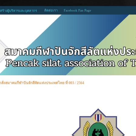
ติดต่อเรา
Facebook Fan Page
สร้างผู้บริหารและบุคลากร
สั่งสมาคมกีฬาปันจักสีลัตแห่งประเทศไทย ที่ 003 / 2564