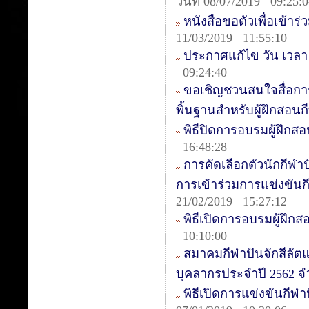
วันที่ 08/07/2019 09:25:
หนังสือขอตัวเพื่อเข้าร่
11/03/2019 11:55:10
ประกาศแก้ไข วัน เวลา ค
09:24:40
ขอเชิญชวนสนใจสื่อการ
พิ้นฐานสำหรับผู้ฝึกสอนก
พิธีปิดการอบรมผู้ฝึกสอน
16:48:28
การคัดเลือกตัวนักกีฬาป
การเข้าร่วมการแข่งขันกีฬ
21/02/2019 15:27:12
พิธีเปิดการอบรมผู้ฝึกส
10:10:00
สมาคมกีฬาปันจักสีลัต
บุคลากรประจำปี 2562 จ
พิธีเปิดการแข่งขันกีฬาป