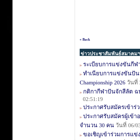
« Back
ข่าวประชาสัมพันธ์สมาคม
ระเบียบการแข่งขันกีฬา
ทำเนียบการแข่งขันปันจัก
Championship 2026
วันที
กติกากีฬาปันจักสีลัต ฉบ
02:51:19
ประกาศรับสมัครเข้าร่วม
ประกาศรับสมัครผู้เข้าอบ
จำนวน 30 คน
วันที่ 06/
ขอเชิญเข้าร่วมการแข่งข