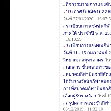
กิจกรรมรายการแข่งขัน
ประกาศรับสมัครบุคคลเ
วันที่ 27/01/2020 16:07:
ระเบียบการแข่งขันกีฬ
ภาคใต้ ประจำปี พ.ศ. 2563
16:18:59
ระเบียบการแข่งขันกีฬา
วันที่ 11 - 15 กมภาพันธ
วิทยาเขตสมุทรสาคร
วัน
เอกสาร ขั้นตอนการขอ
สมาคมกีฬาปันจักสีลัต
ได้รับรางวัลนักกีฬาสมัค
การที่สมาคมกีฬาปันจักสี
เลือกผู้รับรางวัลก
วันที่ 
สรุปผลการแข่งขันกีฬาซีเ
06/12/2019 11:32:10