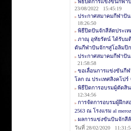
พิธีปิดการแข่งขันกีฬาป
23/08/2022 15:45:19
ประกาศสมาคมกีฬาปันจ
18:26:50
พิธีปิดปันจักสีลัตประเ
ภาณุ อุทัยรัตน์ ได้รั
ดันกีฬาปันจักฯสู่โอลิมปิ
ประกาศสมาคมกีฬาปันจัก
21:58:58
ขอเลื่อนการแข่งขันกี
โลก ณ ประเทศสิงคโปร์
พิธีปิดการอบรมผู้ตัดสิน
12:34:56
การจัดการอบรมผู้ฝึกสอน
2563 ณ โรงแรม al mer
ผลการแข่งขันปันจักสีลัต
วันที่ 28/02/2020 11:31: