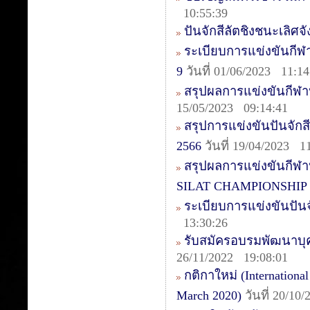
10:55:39
ปันจักสีลัตชิงชนะเลิศจ
ระเบียบการแข่งขันกีฬา
9
วันที่ 01/06/2023 11:14
สรุปผลการแข่งขันกีฬ
15/05/2023 09:14:41
สรุปการแข่งขันปันจัก
2566
วันที่ 19/04/2023 1
สรุปผลการแข่งขันกี
SILAT CHAMPIONSHIP 
ระเบียบการแข่งขันปัน
13:30:26
รับสมัครอบรมพัฒนาบุคล
26/11/2022 19:08:01
กติกาใหม่ (International
March 2020)
วันที่ 20/10