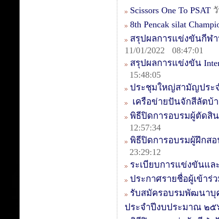
Scissors One To PSAT
วั
8th Pencak silat Champ
สรุปผลการแข่งขันกีฬา
11/01/2022 08:47:01
สรุปผลการแข่งขัน Intern
15:48:05
ประชุมใหญ่สามัญประจ
เครือข่ายปันจักสีลัตบ
พิธีปิดการอบรมผู้ตัดสิน
12:57:34
พิธีปิดการอบรมผู้ฝึกสอ
23:29:12
ระเบียบการแข่งขันและ
ประกาศรายชื่อผู้เข้า
รับสมัครอบรมพัฒนาบุ
ประจำปีงบประมาณ ๒๕