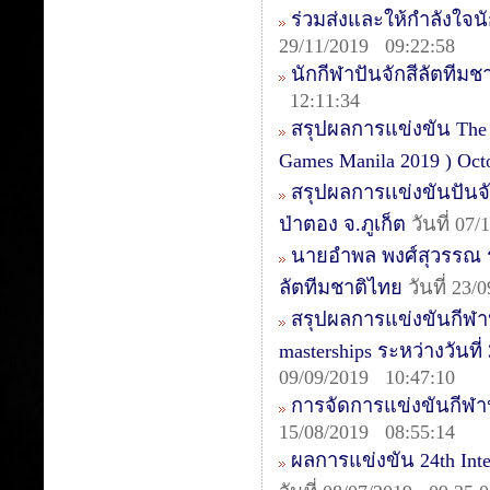
ร่วมส่งและให้กำลังใจนัก
29/11/2019 09:22:58
นักกีฬาปันจักสีลัตทีม
12:11:34
สรุปผลการแข่งขัน The 1s
Games Manila 2019 ) Oct
สรุปผลการเเข่งขันปันจ
ป่าตอง จ.ภูเก็ต
วันที่ 07
นายอำพล พงศ์สุวรรณ รอ
ลัตทีมชาติไทย
วันที่ 23/
สรุปผลการแข่งขันกีฬาปั
masterships ระหว่างวันท
09/09/2019 10:47:10
การจัดการแข่งขันกีฬา
15/08/2019 08:55:14
ผลการแข่งขัน 24th Inte