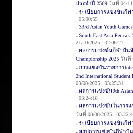
ประจำปี 2569
วันที่ 04/
ระเบียบการแข่งขันกีฬา
05:00:55
33rd Asian Youth Games
South East Asia Pencak
21/10/2025 02:06:23
ผลการแข่งขันกีฬาปันจัก
Championship 2025
วันที
การแข่งขันรายการIntern
2nd International Studen
08/08/2025 03:25:31
ผลการแข่งขัน9th Asia
03:24:18
ผลการแข่งขันในการแข่ง
วันที่ 08/08/2025 03:22:
ระเบียบการแข่งขันกีฬา
สรุปการแข่งขันกีฬาปันจ