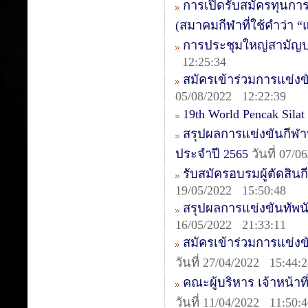
การเปิดรับสมัครทุนกา
(สมาคมกีฬาที่ใช้คำว่า 
การประชุมใหญ่สามัญป
12:25:34
สมัครเข้าร่วมการแข่งข
05/08/2022 12:22:39
19th World Pencak Sila
สรุปผลการแข่งขันกีฬา
ประจำปี 2565
วันที่ 07/
รับสมัครอบรมผู้ตัดสินกี
19/05/2022 15:50:48
สรุปผลการแข่งขันทัพนักก
16/05/2022 21:33:11
สมัครเข้าร่วมการแข่งข
วันที่ 27/04/2022 15:44:
คณะผู้บริหาร เจ้าหน้าท
วันที่ 11/04/2022 11:50: