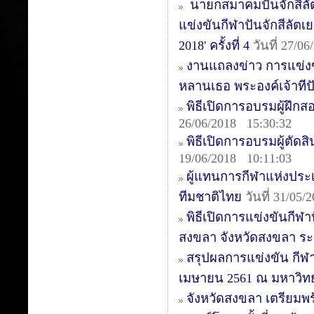
นายกสมาคมปันจักสีลั
แข่งขันกีฬาปันจักสีลัตเย
2018' ครั้งที่ 4
วันที่ 27/0
งานแถลงข่าว การแข่งข
หลานเธอ พระองค์เจ้าทีปั
พิธีเปิดการอบรมผู้ฝึกสอ
26/06/2018 15:30:32
พิธีเปิดการอบรมผู้ตัดสิน
19/06/2018 10:11:03
ผู้แทนการกีฬาแห่งประเ
ทีมชาติไทย
วันที่ 31/05/
พิธีเปิดการแข่งขันกีฬา
สงขลา จังหวัดสงขลา ระหว
สรุปผลการแข่งขัน กีฬาป
เมษายน 2561 ณ มหาวิท
จังหวัดสงขลา เตรียมพร