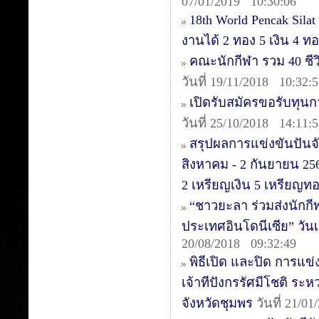
07/01/2019 10:30:06
18th World Pencak Sila
งานได้ 2 ทอง 5 เงิน 4 
คณะนักกีฬา รวม 40 ชีวิต
วันที่ 19/11/2018 10:32:
เปิดรับสมัครขอรับทุน
วันที่ 25/10/2018 14:11:
สรุปผลการแข่งขันปันจั
สิงหาคม - 2 กันยายน 25
2 เหรียญเงิน 5 เหรียญท
“ชาวยะลา ร่วมส่งนักกีฬา
ประเทศอินโดนีเซีย” วันเ
20/08/2018 09:32:49
พิธีเปิด และปิด การแข
เจ้าทีปังกรรัศมีโชติ ระ
จังหวัดชุมพร
วันที่ 21/0