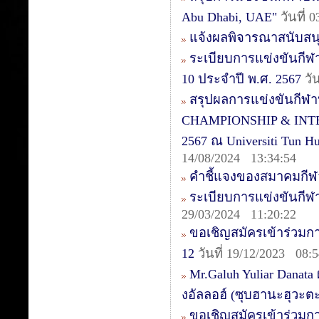
Abu Dhabi, UAE"
วันที่ 
แจ้งผลพิจารณาสนับสน
ระเบียบการแข่งขันกีฬา
10 ประจำปี พ.ศ. 2567
วั
สรุปผลการแข่งขันกีฬ
CHAMPIONSHIP & INTER
2567 ณ Universiti Tun 
14/08/2024 13:34:54
คำชี้แจงของสมาคมกีฬา
ระเบียบการแข่งขันกีฬ
29/03/2024 11:20:22
ขอเชิญสมัครเข้าร่วมการ
12
วันที่ 19/12/2023 08:5
Mr.Galuh Yuliar Danata
งอัลลอฮ์ (ซุบฮานะฮุวะต
ขอเชิญสมัครเข้าร่วมก