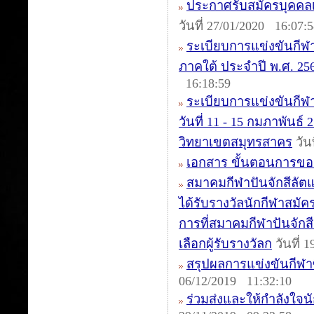
ประกาศรับสมัครบุคคลเ
วันที่ 27/01/2020 16:07:
ระเบียบการแข่งขันกีฬ
ภาคใต้ ประจำปี พ.ศ. 2563
16:18:59
ระเบียบการแข่งขันกีฬา
วันที่ 11 - 15 กมภาพันธ
วิทยาเขตสมุทรสาคร
วัน
เอกสาร ขั้นตอนการขอ
สมาคมกีฬาปันจักสีลัต
ได้รับรางวัลนักกีฬาสมัค
การที่สมาคมกีฬาปันจักสี
เลือกผู้รับรางวัลก
วันที่ 
สรุปผลการแข่งขันกีฬาซีเ
06/12/2019 11:32:10
ร่วมส่งและให้กำลังใจนัก