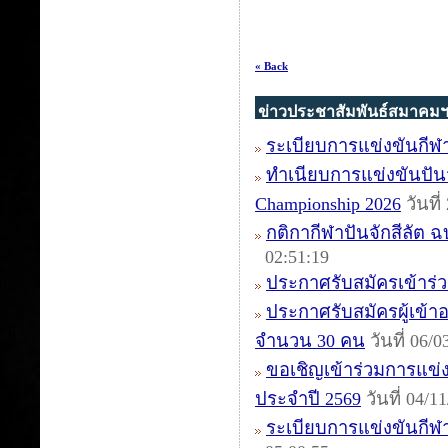
« Back
ข่าวประชาสัมพันธ์สมาคม
ระเบียบการแข่งขันกีฬา
ทำเนียบการแข่งขันปันจัก
Championship 2026
วันที
กติกากีฬาปันจักสีลัต ฉบ
02:51:19
ประกาศรับสมัครเข้าร่วม
ประกาศรับสมัครผู้เข้าอบ
จำนวน 30 คน
วันที่ 06/
ขอเชิญเข้าร่วมการแข่งข
ประจำปี 2569
วันที่ 04/
ระเบียบการแข่งขันกีฬา