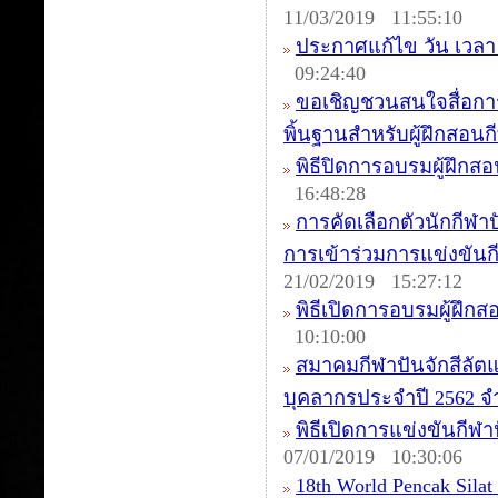
11/03/2019 11:55:10
ประกาศแก้ไข วัน เวลา ค
09:24:40
ขอเชิญชวนสนใจสื่อการ
พิ้นฐานสำหรับผู้ฝึกสอนก
พิธีปิดการอบรมผู้ฝึกสอน
16:48:28
การคัดเลือกตัวนักกีฬาป
การเข้าร่วมการแข่งขันกีฬ
21/02/2019 15:27:12
พิธีเปิดการอบรมผู้ฝึกส
10:10:00
สมาคมกีฬาปันจักสีลัต
บุคลากรประจำปี 2562 จ
พิธีเปิดการแข่งขันกีฬาป
07/01/2019 10:30:06
18th World Pencak Sila