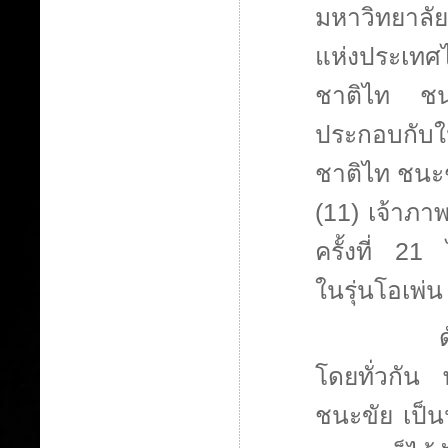
มหาวิทยาลัย
แห่งประเท
ชาติไท ชนะ
ประกอบกับใ
ชาติไท ชนะช
(11) เจ้าภา
ครั้งที่ 21 
ในรุ่นโอเพ่
โดยทั่วกัน 
ชนะขัย เป็นน