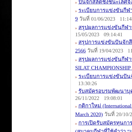
ปันจักสีลัตชิงชนะเลิศจ
ระเบียบการแข่งขันกีฬา
9
วันที่ 01/06/2023 11:14
สรุปผลการแข่งขันกีฬ
15/05/2023 09:14:41
สรุปการแข่งขันปันจัก
2566
วันที่ 19/04/2023 1
สรุปผลการแข่งขันกี
SILAT CHAMPIONSHIP 
ระเบียบการแข่งขันปัน
13:30:26
รับสมัครอบรมพัฒนาบุคล
26/11/2022 19:08:01
กติกาใหม่ (International
March 2020)
วันที่ 20/10
การเปิดรับสมัครทุนกา
(สมาคมกีฬาที่ใช้คำว่า 