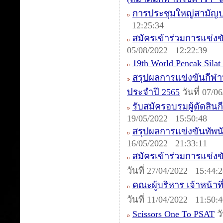
การประชุมใหญ่สามัญป
12:25:34
สมัครเข้าร่วมการแข่งข
05/08/2022 12:22:39
19th World Pencak Sila
สรุปผลการแข่งขันกีฬา
ประจำปี 2565
วันที่ 07/
รับสมัครอบรมผู้ตัดสินกี
19/05/2022 15:50:48
สรุปผลการแข่งขันทัพนักก
16/05/2022 21:33:11
สมัครเข้าร่วมการแข่งข
วันที่ 27/04/2022 15:44:
คณะผู้บริหาร เจ้าหน้าท
วันที่ 11/04/2022 11:50:
Scissors One To PSAT
วั