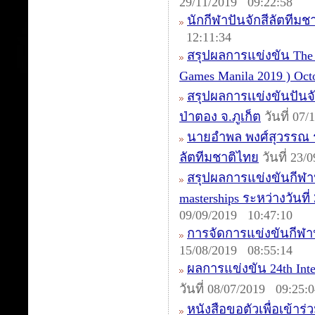
29/11/2019 09:22:58
นักกีฬาปันจักสีลัตทีม
12:11:34
สรุปผลการแข่งขัน The 1s
Games Manila 2019 ) Oct
สรุปผลการเเข่งขันปันจ
ป่าตอง จ.ภูเก็ต
วันที่ 07
นายอำพล พงศ์สุวรรณ รอ
ลัตทีมชาติไทย
วันที่ 23/
สรุปผลการแข่งขันกีฬาปั
masterships ระหว่างวันท
09/09/2019 10:47:10
การจัดการแข่งขันกีฬา
15/08/2019 08:55:14
ผลการแข่งขัน 24th Inte
วันที่ 08/07/2019 09:25:
หนังสือขอตัวเพื่อเข้าร่