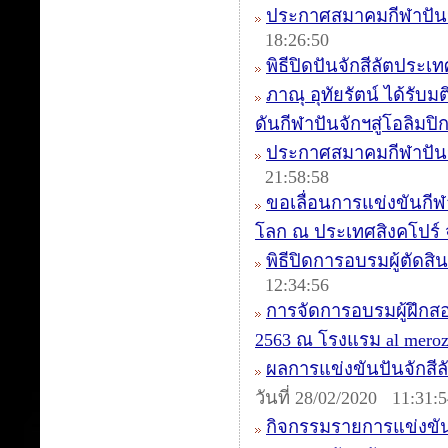
ประกาศสมาคมกีฬาปันจ
18:26:50
พิธีปิดปันจักสีลัตประเ
ภาณุ อุทัยรัตน์ ได้รั
ดันกีฬาปันจักฯสู่โอลิมปิ
ประกาศสมาคมกีฬาปันจัก
21:58:58
ขอเลื่อนการแข่งขันกี
โลก ณ ประเทศสิงคโปร์
พิธีปิดการอบรมผู้ตัดสิน
12:34:56
การจัดการอบรมผู้ฝึกสอน
2563 ณ โรงแรม al mer
ผลการแข่งขันปันจักสีลัต
วันที่ 28/02/2020 11:31:
กิจกรรมรายการแข่งขัน