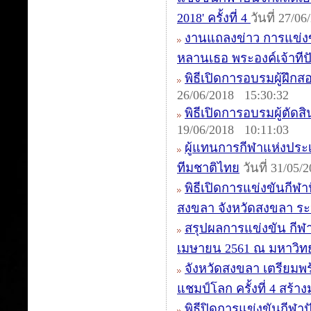
2018' ครั้งที่ 4
วันที่ 27/0
งานแถลงข่าว การแข่งข
หลานเธอ พระองค์เจ้าทีปั
พิธีเปิดการอบรมผู้ฝึกสอ
26/06/2018 15:30:32
พิธีเปิดการอบรมผู้ตัดสิน
19/06/2018 10:11:03
ผู้แทนการกีฬาแห่งประเ
ทีมชาติไทย
วันที่ 31/05/
พิธีเปิดการแข่งขันกีฬา
สงขลา จังหวัดสงขลา ระหว
สรุปผลการแข่งขัน กีฬาป
เมษายน 2561 ณ มหาวิท
จังหวัดสงขลา เตรียมพร
แชมป์โลก ครั้งที่ 4 สร้
พิธีปิดการแข่งขันกีฬา