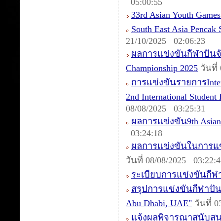
05:00:55
33rd Asian Youth Games
South East Asia Pencak
21/10/2025 02:06:23
ผลการแข่งขันกีฬาปันจัก
Championship 2025
วันที
การแข่งขันรายการIntern
2nd International Studen
08/08/2025 03:25:31
ผลการแข่งขัน9th Asia
03:24:18
ผลการแข่งขันในการแข่ง
วันที่ 08/08/2025 03:22:
ระเบียบการแข่งขันกีฬา
สรุปการแข่งขันกีฬาปันจ
Abu Dhabi, UAE"
วันที่ 
แจ้งผลพิจารณาสนับสน