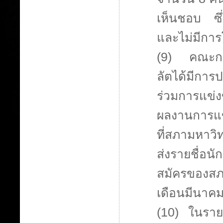
เห็นชอบ
ซ
และไม่มีการ
(9) คณะกรร
ลัตได้มีการป
ร่วมการแข่ง
ผลงานการแข่
ที่สภามหาวิ
ส่งรายชื่อน
สมัครของสภ
เดือนมีนาค
(10) ในราย