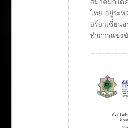
สมาคมก็ได้คั
ไทย อยู่ระหว
อร์อาเชี่ย
ทำการแข่งข
----------------