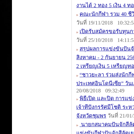
งานได้ 2 ทอง 5 เงิน 4 
คณะนักกีฬา รวม 40 ชีวิต
วันที่ 19/11/2018 10:32:
เปิดรับสมัครขอรับทุน
วันที่ 25/10/2018 14:11:
สรุปผลการแข่งขันปันจั
สิงหาคม - 2 กันยายน 25
2 เหรียญเงิน 5 เหรียญท
“ชาวยะลา ร่วมส่งนักกีฬา
ประเทศอินโดนีเซีย” วันเ
20/08/2018 09:32:49
พิธีเปิด และปิด การแข
เจ้าทีปังกรรัศมีโชติ ระ
จังหวัดชุมพร
วันที่ 21/0
นายกสมาคมปันจักสีลั
แข่งขันกีฬาปันจักสีลัตเย