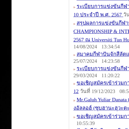
ระเบียบการแข่งขันกีฬา
10 ประจำปี พ.ศ. 2567
วั
สรุปผลการแข่งขันกีฬ
CHAMPIONSHIP & INTER
2567 ณ Universiti Tun 
14/08/2024 13:34:54
สมาคมกีฬาปันจักสีลัต
25/07/2024 14:23:58
ระเบียบการแข่งขันกีฬ
29/03/2024 11:20:22
ขอเชิญสมัครเข้าร่วมการ
12
วันที่ 19/12/2023 08:5
Mr.Galuh Yuliar Danata
งอัลลอฮ์ (ซุบฮานะฮุวะต
ขอเชิญสมัครเข้าร่วมก
10:55:39