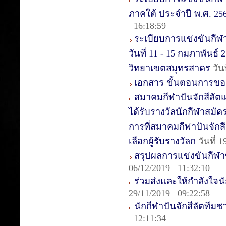
ภาคใต้ ประจำปี พ.ศ. 2563
16:18:59
ระเบียบการแข่งขันกีฬา
วันที่ 11 - 15 กมภาพันธ
วิทยาเขตสมุทรสาคร
วัน
เอกสาร ขั้นตอนการขอ
สมาคมกีฬาปันจักสีลัต
ได้รับรางวัลนักกีฬาสมัค
การที่สมาคมกีฬาปันจักสี
เลือกผู้รับรางวัลก
วันที่ 
สรุปผลการแข่งขันกีฬาซีเ
06/12/2019 11:32:10
ร่วมส่งและให้กำลังใจนัก
29/11/2019 09:22:58
นักกีฬาปันจักสีลัตทีม
12:11:34