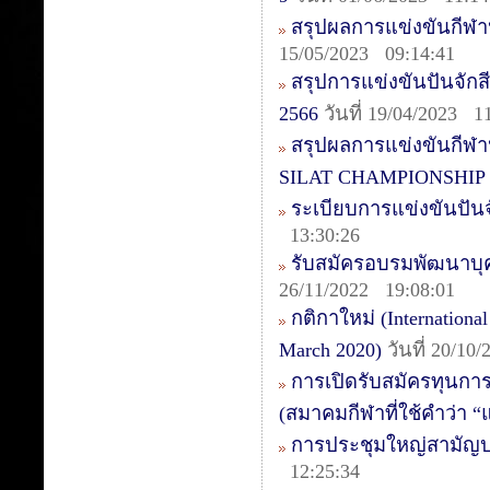
สรุปผลการแข่งขันกีฬ
15/05/2023 09:14:41
สรุปการแข่งขันปันจัก
2566
วันที่ 19/04/2023 1
สรุปผลการแข่งขันกี
SILAT CHAMPIONSHIP 
ระเบียบการแข่งขันปัน
13:30:26
รับสมัครอบรมพัฒนาบุคล
26/11/2022 19:08:01
กติกาใหม่ (International
March 2020)
วันที่ 20/10
การเปิดรับสมัครทุนกา
(สมาคมกีฬาที่ใช้คำว่า 
การประชุมใหญ่สามัญป
12:25:34