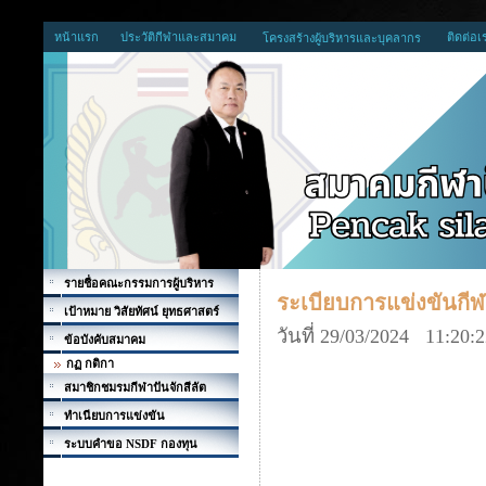
หน้าแรก
ประวัติกีฬาและสมาคม
ติดต่อเ
โครงสร้างผู้บริหารและบุคลากร
รายชื่อคณะกรรมการผู้บริหาร
ระเบียบการแข่งขันกีฬ
เป้าหมาย วิสัยทัศน์ ยุทธศาสตร์
วันที่ 29/03/2024 11:20:
ข้อบังคับสมาคม
กฏ กติกา
สมาชิกชมรมกีฬาปันจักสีลัต
ทำเนียบการแข่งขัน
ระบบคำขอ NSDF กองทุน