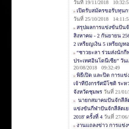
วันที่ 19/11/2018 10:32:
เปิดรับสมัครขอรับทุน
วันที่ 25/10/2018 14:11:
สรุปผลการแข่งขันปันจั
สิงหาคม - 2 กันยายน 25
2 เหรียญเงิน 5 เหรียญท
“ชาวยะลา ร่วมส่งนักกีฬา
ประเทศอินโดนีเซีย” วันเ
20/08/2018 09:32:49
พิธีเปิด และปิด การแข
เจ้าทีปังกรรัศมีโชติ ระ
จังหวัดชุมพร
วันที่ 21/0
นายกสมาคมปันจักสีลั
แข่งขันกีฬาปันจักสีลัตเย
2018' ครั้งที่ 4
วันที่ 27/0
งานแถลงข่าว การแข่งข