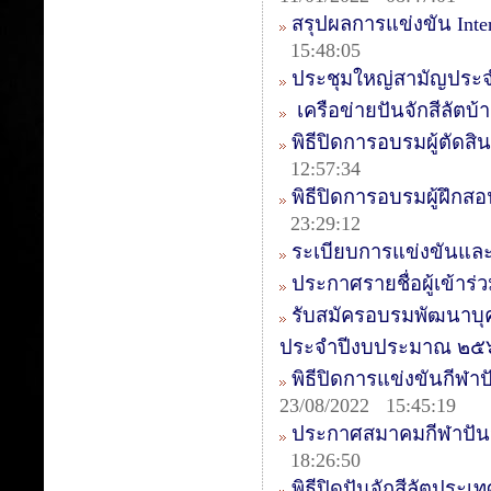
สรุปผลการแข่งขัน Intern
15:48:05
ประชุมใหญ่สามัญประจ
เครือข่ายปันจักสีลัตบ
พิธีปิดการอบรมผู้ตัดสิน
12:57:34
พิธีปิดการอบรมผู้ฝึกสอ
23:29:12
ระเบียบการแข่งขันและ
ประกาศรายชื่อผู้เข้า
รับสมัครอบรมพัฒนาบุ
ประจำปีงบประมาณ ๒๕
พิธีปิดการแข่งขันกีฬาป
23/08/2022 15:45:19
ประกาศสมาคมกีฬาปันจ
18:26:50
พิธีปิดปันจักสีลัตประเ