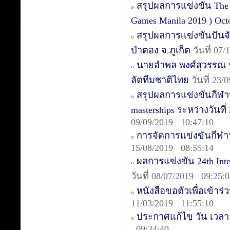
สรุปผลการแข่งขัน The 1s
Games Manila 2019 ) Oct
สรุปผลการเเข่งขันปันจ
ป่าตอง จ.ภูเก็ต
วันที่ 07
นายอำพล พงศ์สุวรรณ รอ
ลัตทีมชาติไทย
วันที่ 23/
สรุปผลการแข่งขันกีฬาปั
masterships ระหว่างวันท
09/09/2019 10:47:10
การจัดการแข่งขันกีฬา
15/08/2019 08:55:14
ผลการแข่งขัน 24th Inte
วันที่ 08/07/2019 09:25:
หนังสือขอตัวเพื่อเข้าร่
11/03/2019 11:55:10
ประกาศแก้ไข วัน เวลา ค
09:24:40