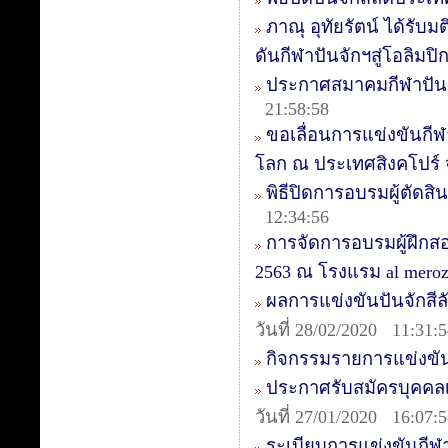
ภาณุ อุทัยรัตน์ ได้รั
ดันกีฬาปันจักฯสู่โอลิมปิ
ประกาศสมาคมกีฬาปันจัก
21:58:58
ขอเลื่อนการแข่งขันกี
โลก ณ ประเทศสิงคโปร์
พิธีปิดการอบรมผู้ตัดสิน
12:34:56
การจัดการอบรมผู้ฝึกสอน
2563 ณ โรงแรม al mer
ผลการแข่งขันปันจักสีลัต
วันที่ 28/02/2020 11:31:
กิจกรรมรายการแข่งขัน
ประกาศรับสมัครบุคคลเ
วันที่ 27/01/2020 16:07:
ระเบียบการแข่งขันกีฬ