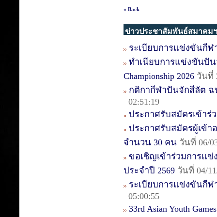
« Back
ข่าวประชาสัมพันธ์สมาคม
ระเบียบการแข่งขันกีฬา
ทำเนียบการแข่งขันปันจัก
Championship 2026
วันที
กติกากีฬาปันจักสีลัต ฉบ
02:51:19
ประกาศรับสมัครเข้าร่วม
ประกาศรับสมัครผู้เข้าอบ
จำนวน 30 คน
วันที่ 06/
ขอเชิญเข้าร่วมการแข่งข
ประจำปี 2569
วันที่ 04/
ระเบียบการแข่งขันกีฬา
05:00:55
33rd Asian Youth Games