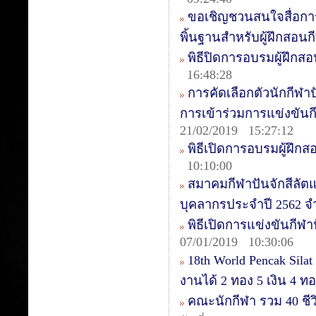
ขอเชิญชวนสนใจสื่อการ
พิ้นฐานสำหรับผู้ฝึกสอนก
พิธีปิดการอบรมผู้ฝึกสอน
16:48:28
การคัดเลือกตัวนักกีฬาป
การเข้าร่วมการแข่งขันกีฬ
21/02/2019 15:27:12
พิธีเปิดการอบรมผู้ฝึกส
10:10:00
สมาคมกีฬาปันจักสีลัต
บุคลากรประจำปี 2562 จ
พิธีเปิดการแข่งขันกีฬาป
07/01/2019 10:30:06
18th World Pencak Sila
งานได้ 2 ทอง 5 เงิน 4 
คณะนักกีฬา รวม 40 ชีวิต