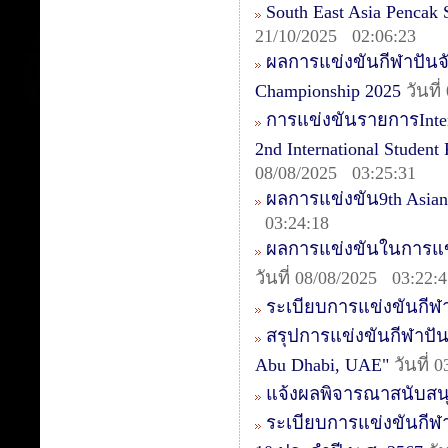
South East Asia Pencak
21/10/2025 02:06:23
ผลการแข่งขันกีฬาปันจัก
Championship 2025
วันที
การแข่งขันรายการIntern
2nd International Studen
08/08/2025 03:25:31
ผลการแข่งขัน9th Asia
03:24:18
ผลการแข่งขันในการแข่ง
วันที่ 08/08/2025 03:22:
ระเบียบการแข่งขันกีฬา
สรุปการแข่งขันกีฬาปันจ
Abu Dhabi, UAE"
วันที่ 
แจ้งผลพิจารณาสนับสน
ระเบียบการแข่งขันกีฬา