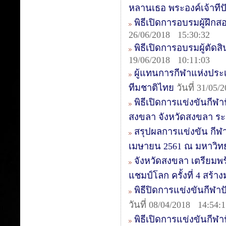
หลานเธอ พระองค์เจ้าทีปั
พิธีเปิดการอบรมผู้ฝึกสอ
26/06/2018 15:30:32
พิธีเปิดการอบรมผู้ตัดสิน
19/06/2018 10:11:03
ผู้แทนการกีฬาแห่งประเ
ทีมชาติไทย
วันที่ 31/05/
พิธีเปิดการแข่งขันกีฬา
สงขลา จังหวัดสงขลา ระหว
สรุปผลการแข่งขัน กีฬาป
เมษายน 2561 ณ มหาวิท
จังหวัดสงขลา เตรียมพร
แชมป์โลก ครั้งที่ 4 สร้
พิธีปิดการแข่งขันกีฬา
วันที่ 08/04/2018 14:54:
พิธีเปิดการแข่งขันกีฬ