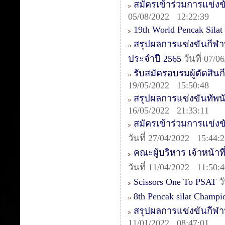
สมัครเข้าร่วมการแข่งข
05/08/2022 12:22:39
19th World Pencak Sila
สรุปผลการแข่งขันกีฬา
ประจำปี 2565
วันที่ 07/
รับสมัครอบรมผู้ตัดสินกี
19/05/2022 15:50:48
สรุปผลการแข่งขันทัพนักก
16/05/2022 21:33:11
สมัครเข้าร่วมการแข่งข
วันที่ 27/04/2022 15:44:
คณะผู้บริหาร เจ้าหน้าท
วันที่ 11/04/2022 11:50:
Scissors One To PSAT
วั
8th Pencak silat Champ
สรุปผลการแข่งขันกีฬา
11/01/2022 08:47:01