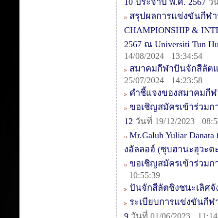
10 ประจำปี พ.ศ. 2567
วั
สรุปผลการแข่งขันกีฬ
CHAMPIONSHIP & INTER
2567 ณ Universiti Tun 
14/08/2024 13:34:54
สมาคมกีฬาปันจักสีลัต
25/07/2024 14:23:58
คำชี้แจงของสมาคมกีฬา
ขอเชิญสมัครเข้าร่วมการ
12
วันที่ 19/12/2023 08:5
Mr.Galuh Yuliar Danata
งอัลลอฮ์ (ซุบฮานะฮุวะต
ขอเชิญสมัครเข้าร่วมก
10:55:39
ปันจักสีลัตชิงชนะเลิศจ
ระเบียบการแข่งขันกีฬา
9
วันที่ 01/06/2023 11:14