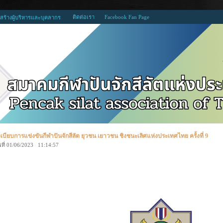
ติดต่อเรา
Facebook Fan Page
สร้างผู้บริหารและบุคลากร
เบียบการแข่งขันกีฬาปันจักสีลัต ยุวชน เยาวชน ชิงชนะเลิศแห่งประเทศไทย ครั้งที่ 9
นที่ 01/06/2023 11:14:57