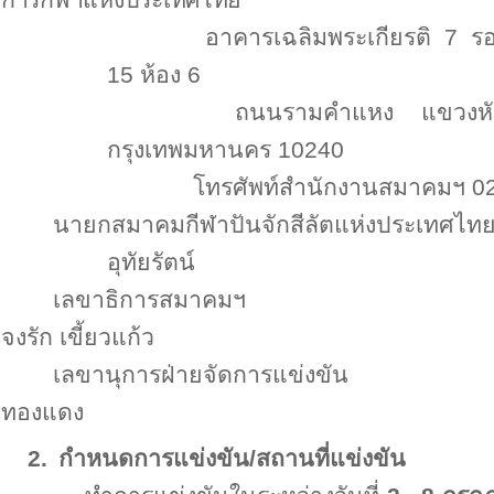
การกีฬาแห่งประเทศไทย
อาคารเฉลิมพระเกียรติ 7 
15 ห้อง 6
ถนนรามคำแหง แขวงหั
กรุงเทพมหานคร 10240
โทรศัพท์สำนักงานสมาคมฯ 02
นายกสมาคมกีฬาปันจักสีลัตแห่งประเทศไท
อุทัยรัตน์
เลขาธิการสมาคมฯ
จงรัก เขี้ยวแก้ว
เลขานุการฝ่ายจัดการแข่งขัน
ทองแดง
2.
กำหนดการแข่งขัน/สถานที่แข่งขัน