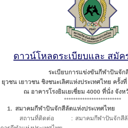
ดาวน์โหลดระเบียบและ
สมัคร
ระเบียบการแข่งขันกีฬาปันจักส
ยุวชน
เยาวชน ชิงชนะเลิศแห่งประเทศไทย ครั้งที
ณ อาคารโรงยิมเยเซี่ยม
4000
ที่นั่ง
จังห
*************************
1.
สมาคมกีฬาปันจักสีลัตแห่งประเทศไทย
สถานที่ติดต่อ
:
สมาคมกีฬาปันจักสี