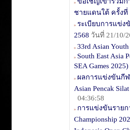
ขอเชิญเข้าร่วมกา
ชายแดนใต้ ครั้งที
ระเบียบการแข่งขั
2568
วันที่ 21/10
33rd Asian Yout
South East Asia 
SEA Games 2025)
ผลการแข่งขันกีฬา
Asian Pencak Sila
04:36:58
การแข่งขันรายการ
Championship 2025