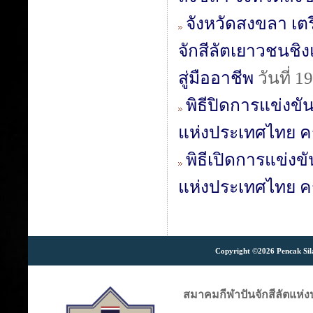
จังหวัดสงขลา เตร
จักสีลัตเยาวชนชิง
สู่มืออาชีพ
วันที่ 
พิธีปิดการแข่งข
แห่งประเทศไทย ครั้
พิธีเปิดการแข่ง
แห่งประเทศไทย ครั้
Copyright ©2026 Pencak Silat
สมาคมกีฬาปันจักสีลัตแห่