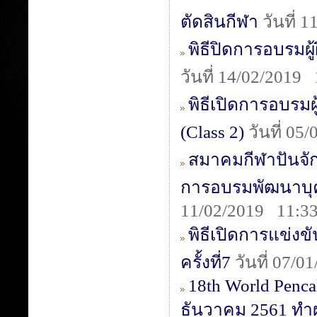
ตัดสินกีฬา
วันที่ 
พิธีปิดการอบรมผู้
วันที่ 14/02/2019
พิธีเปิดการอบรมผ
(Class 2)
วันที่ 05
สมาคมกีฬาปันจักส
การอบรมพัฒนาบุค
11/02/2019 11:33
พิธีเปิดการแข่งข
ครั้งที่7
วันที่ 07/0
18th World Penca
ธันวาคม 2561 ทำผ