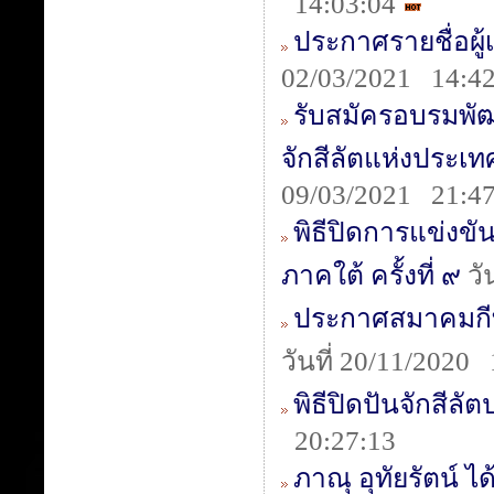
14:03:04
ประกาศรายชื่อผู
02/03/2021 14:42
รับสมัครอบรมพ
จักสีลัตแห่งปร
09/03/2021 21:4
พิธีปิดการแข่งขั
ภาคใต้ ครั้งที่ ๙
วั
ประกาศสมาคมกีฬ
วันที่ 20/11/2020
พิธีปิดปันจักสีล
20:27:13
ภาณุ อุทัยรัตน์ 