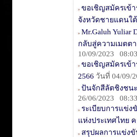
ขอเชิญสมัครเข้าร
จังหวัดชายแดนใต้ ค
Mr.Galuh Yuliar D
กลับสู่ความเมตตา
10/09/2023 08:03
ขอเชิญสมัครเข้า
2566
วันที่ 04/09
ปันจักสีลัตชิงชน
26/06/2023 08:33
ระเบียบการแข่งขั
แห่งประเทศไทย ครั้
สรุปผลการแข่งข