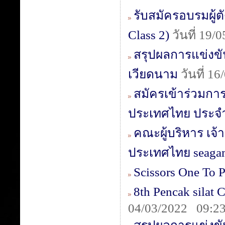
รับสมัครอบรมผู้ตั
Class 2)
วันที่ 19/
สรุปผลการแข่งขันท
เวียดนาม
วันที่ 1
สมัครเข้าร่วมการ
ประเทศไทย ประจำ
คณะผู้บริหาร เจ้า
ประเทศไทย seaga
Scissors One To 
8th Pencak sila
04/03/2022 09:23