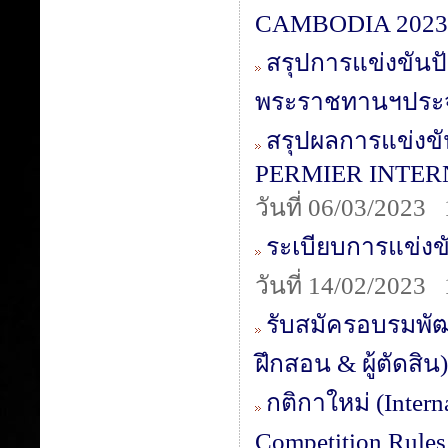
CAMBODIA 2023
สรุปการแข่งขันปั
พระราชทานฯ​ประจ
สรุปผลการแข่งข
PERMIER INTER
วันที่ 06/03/2023
ระเบียบการแข่งข
วันที่ 14/02/2023
รับสมัครอบรมพัฒ
ฝึกสอน & ผู้ตัดสิน)
กติกาใหม่ (Intern
Competition Rules