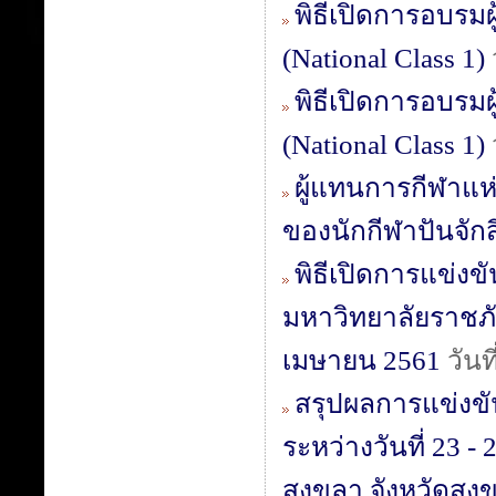
พิธีเปิดการอบรมผู
(National Class 1)
พิธีเปิดการอบรมผู
(National Class 1)
ผู้แทนการกีฬาแห
ของนักกีฬาปันจักส
พิธีเปิดการแข่งขั
มหาวิทยาลัยราชภัฏ
เมษายน 2561
วันท
สรุปผลการแข่งขัน
ระหว่างวันที่ 23 
สงขลา จังหวัดสง