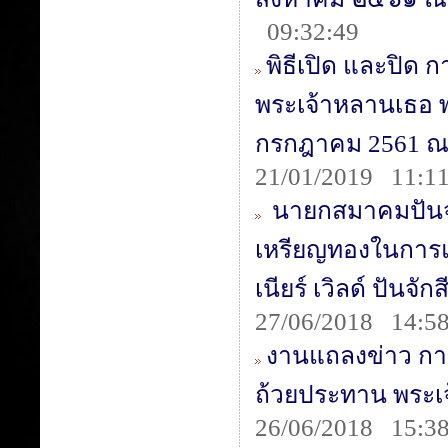
09:32:49
พิธีเปิด และปิด 
พระเจ้าหลานเธอ พร
กรกฎาคม 2561 ณ 
21/01/2019 11:11
นายกสมาคมปันจั
เหรียญทองในการแข
เนียร์ เวิลด์ ปันจัก
27/06/2018 14:58
งานแถลงข่าว การ
ถ้วยประทาน พระเจ
26/06/2018 15:38