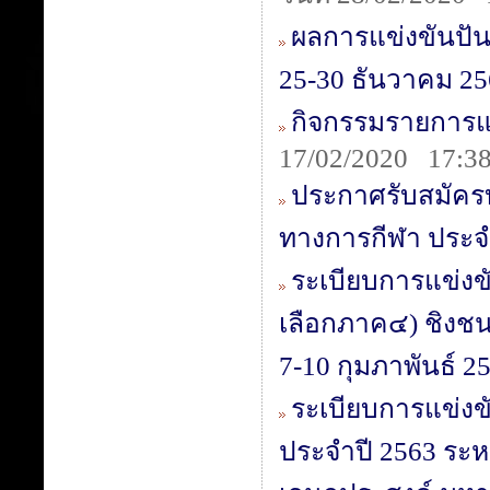
ผลการแข่งขันปันจั
25-30 ธันวาคม 25
กิจกรรมรายการแข
17/02/2020 17:38
ประกาศรับสมัครบ
ทางการกีฬา ประจ
ระเบียบการแข่งข
เลือกภาค๔) ชิงชนะ
7-10 กุมภาพันธ์ 2
ระเบียบการแข่งขั
ประจำปี 2563 ระหว