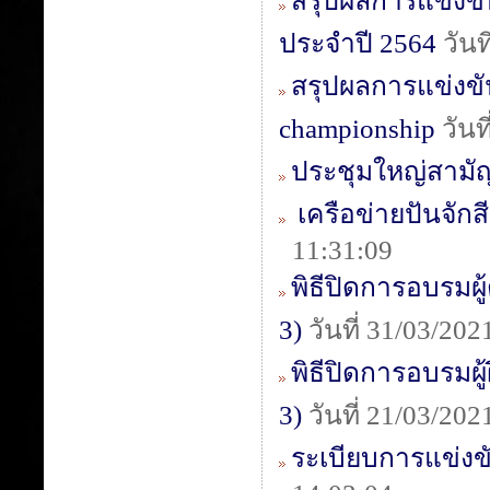
สรุปผลการแข่งขั
ประจำปี 2564
วัน
สรุปผลการแข่งขัน 
championship
วันท
ประชุมใหญ่สามั
เครือข่ายปันจักส
11:31:09
พิธีปิดการอบรมผู้
3)
วันที่ 31/03/20
พิธีปิดการอบรมผู้
3)
วันที่ 21/03/20
ระเบียบการแข่งข