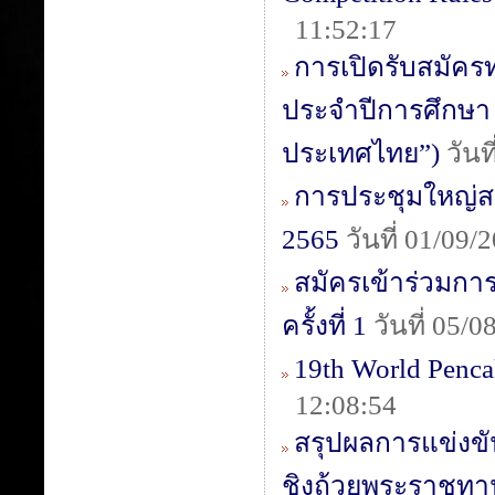
11:52:17
การเปิดรับสมัค
ประจำปีการศึกษา 
ประเทศไทย”)
วันท
การประชุมใหญ่ส
2565
วันที่ 01/09
สมัครเข้าร่วมกา
ครั้งที่ 1
วันที่ 05/
19th World Penca
12:08:54
สรุปผลการแข่งขั
ชิงถ้วยพระราชทา