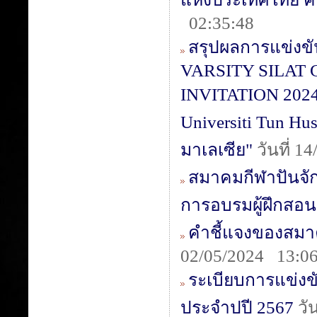
02:35:48
สรุปผลการแข่งข
VARSITY SILAT
INVITATION 2024 
Universiti Tun Hu
มาเลเซีย"
วันที่ 
สมาคมกีฬาปันจัก
การอบรมผู้ฝึกสอน
คำชี้แจงของสมา
02/05/2024 13:06
ระเบียบการแข่งข
ประจำปปี 2567
วั