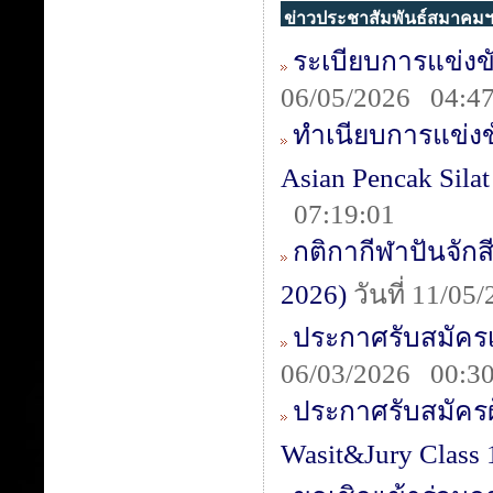
ข่าวประชาสัมพันธ์สมาคม
ระเบียบการแข่งขั
06/05/2026 04:47
ทำเนียบการแข่งขัน
Asian Pencak Sila
07:19:01
กติกากีฬาปันจักสี
2026)
วันที่ 11/05
ประกาศรับสมัครเข
06/03/2026 00:30
ประกาศรับสมัครผู้
Wasit&Jury Class