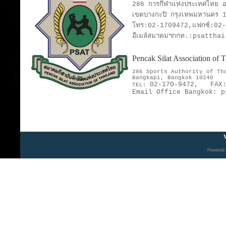
286 การกีฬาแห่งประเทศไทย อา
เขตบางกะปิ กรุงเทพมหานคร 
โทร:02-1709472,แฟกซ์:02
อีเมล์สมาคมฯกกท.:psattha
Pencak Silat Association of
286 Sports Authority of T
Bangkapi, Bangkok 10240
02-170-9472,
FAX
TEL:
Email Office Bangkok:
p
V