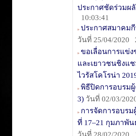
ประกาศชัดร่วมผลัก
10:03:41
ประกาศสมาคมกีฬา
วันที่ 25/04/2020
ขอเลื่อนการแข่ง
และเยาวชนชิงแช
ไวรัสโคโรน่า 201
พิธีปิดการอบรมผู้
3)
วันที่ 02/03/20
การจัดการอบรมผู้
ที่ 17–21 กุมภาพ
วันที่ 28/02/2020