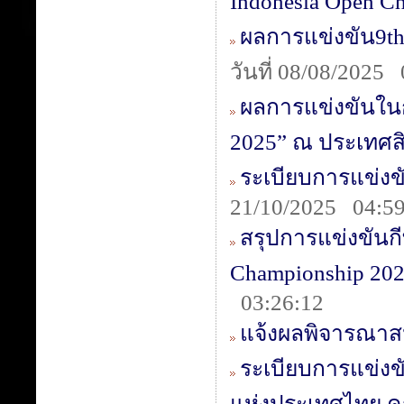
Indonesia Open C
ผลการแข่งขัน9t
วันที่ 08/08/2025
ผลการแข่งขันในก
2025” ณ ประเทศส
ระเบียบการแข่งขั
21/10/2025 04:59
สรุปการแข่งขันกี
Championship 202
03:26:12
แจ้งผลพิจารณาส
ระเบียบการแข่งข
แห่งประเทศไทย ครั