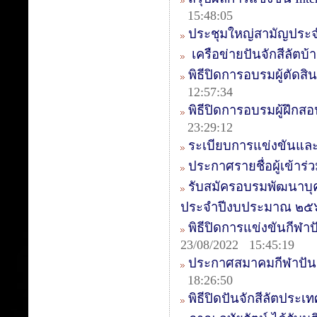
15:48:05
ประชุมใหญ่สามัญประจ
เครือข่ายปันจักสีลัตบ
พิธีปิดการอบรมผู้ตัดสิน
12:57:34
พิธีปิดการอบรมผู้ฝึกสอ
23:29:12
ระเบียบการแข่งขันและ
ประกาศรายชื่อผู้เข้า
รับสมัครอบรมพัฒนาบุ
ประจำปีงบประมาณ ๒๕
พิธีปิดการแข่งขันกีฬาป
23/08/2022 15:45:19
ประกาศสมาคมกีฬาปันจ
18:26:50
พิธีปิดปันจักสีลัตประเ