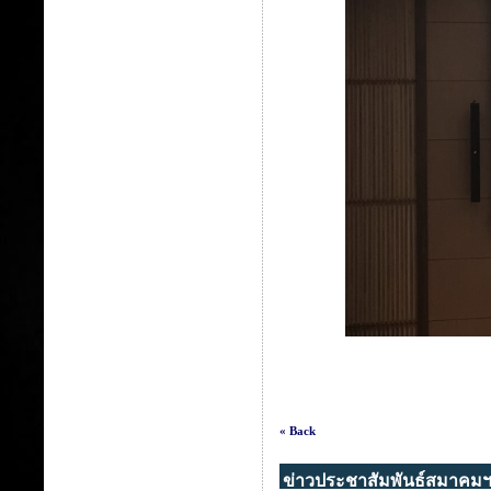
« Back
ข่าวประชาสัมพันธ์สมาคม