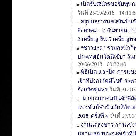
เปิดรับสมัครขอรับทุน
วันที่ 25/10/2018 14:11:
สรุปผลการแข่งขันปันจั
สิงหาคม - 2 กันยายน 25
2 เหรียญเงิน 5 เหรียญท
“ชาวยะลา ร่วมส่งนักกีฬา
ประเทศอินโดนีเซีย” วันเ
20/08/2018 09:32:49
พิธีเปิด และปิด การแข
เจ้าทีปังกรรัศมีโชติ ระ
จังหวัดชุมพร
วันที่ 21/0
นายกสมาคมปันจักสีลั
แข่งขันกีฬาปันจักสีลัตเย
2018' ครั้งที่ 4
วันที่ 27/0
งานแถลงข่าว การแข่งข
หลานเธอ พระองค์เจ้าทีปั