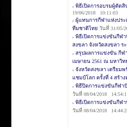
พิธีเปิดการอบรมผู้ตัดสิน
19/06/2018 10:11:03
ผู้แทนการกีฬาแห่งประเ
ทีมชาติไทย
วันที่ 31/05/
พิธีเปิดการแข่งขันกีฬา
สงขลา จังหวัดสงขลา ระหว
สรุปผลการแข่งขัน กีฬาป
เมษายน 2561 ณ มหาวิท
จังหวัดสงขลา เตรียมพร
แชมป์โลก ครั้งที่ 4 สร้
พิธีปิดการแข่งขันกีฬา
วันที่ 08/04/2018 14:54:
พิธีเปิดการแข่งขันกีฬ
วันที่ 08/04/2018 14:44: