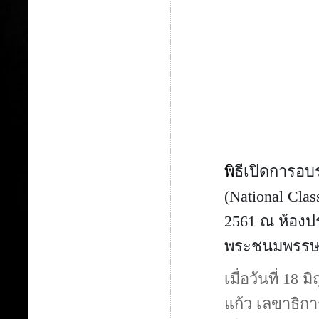
พิ
ธีเปิดการอบรม
(National Clas
2561 ณ ห้องปร
พระชนมพรรษา
เมื่อวันที่ 18
แก้ว เลขาธิก