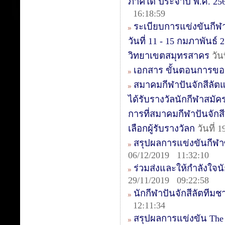
ภาคใต้ ประจำปี พ.ศ. 2563
16:18:59
ระเบียบการแข่งขันกีฬา
วันที่ 11 - 15 กมภาพันธ
วิทยาเขตสมุทรสาคร
วัน
เอกสาร ขั้นตอนการขอ
สมาคมกีฬาปันจักสีลัต
ได้รับรางวัลนักกีฬาสมัค
การที่สมาคมกีฬาปันจักสี
เลือกผู้รับรางวัลก
วันที่ 
สรุปผลการแข่งขันกีฬาซีเ
06/12/2019 11:32:10
ร่วมส่งและให้กำลังใจนัก
29/11/2019 09:22:58
นักกีฬาปันจักสีลัตทีม
12:11:34
สรุปผลการแข่งขัน The 1s