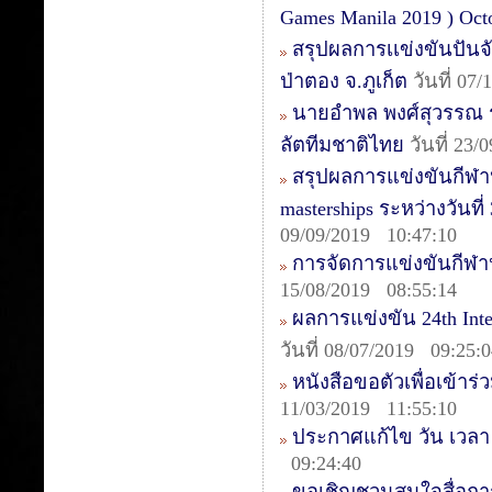
Games Manila 2019 ) Oct
สรุปผลการเเข่งขันปันจ
ป่าตอง จ.ภูเก็ต
วันที่ 07
นายอำพล พงศ์สุวรรณ รอ
ลัตทีมชาติไทย
วันที่ 23/
สรุปผลการแข่งขันกีฬาปั
masterships ระหว่างวันท
09/09/2019 10:47:10
การจัดการแข่งขันกีฬา
15/08/2019 08:55:14
ผลการแข่งขัน 24th Inte
วันที่ 08/07/2019 09:25:
หนังสือขอตัวเพื่อเข้าร่
11/03/2019 11:55:10
ประกาศแก้ไข วัน เวลา ค
09:24:40