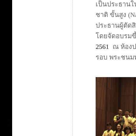
เป็นประธานในพ
ชาติ ขั้นสูง 
ประธานผู้ตัดสิ
โดยจัดอบรมขึ้
2561
ณ ห้องปร
รอบ พระชนมพ