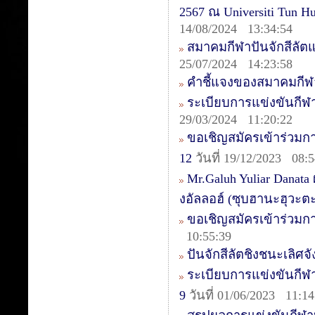
2567 ณ Universiti Tun 
14/08/2024 13:34:54
สมาคมกีฬาปันจักสีลัต
25/07/2024 14:23:58
คำชี้แจงของสมาคมกีฬา
ระเบียบการแข่งขันกีฬ
29/03/2024 11:20:22
ขอเชิญสมัครเข้าร่วมการ
12
วันที่ 19/12/2023 08:5
Mr.Galuh Yuliar Danata
งอัลลอฮ์ (ซุบฮานะฮุวะต
ขอเชิญสมัครเข้าร่วมก
10:55:39
ปันจักสีลัตชิงชนะเลิศจ
ระเบียบการแข่งขันกีฬา
9
วันที่ 01/06/2023 11:14