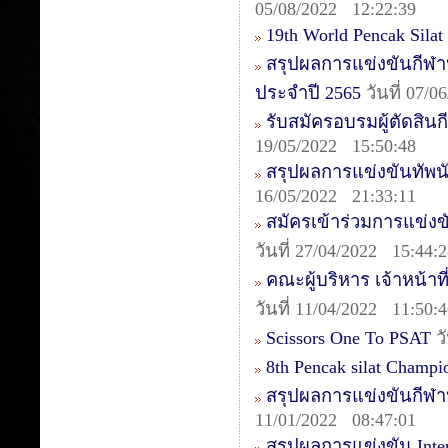
05/08/2022 12:22:39
19th World Pencak Sila
สรุปผลการแข่งขันกีฬา
ประจำปี 2565
วันที่ 07/
รับสมัครอบรมผู้ตัดสินกี
19/05/2022 15:50:48
สรุปผลการแข่งขันทัพนักก
16/05/2022 21:33:11
สมัครเข้าร่วมการแข่งข
วันที่ 27/04/2022 15:44:
คณะผู้บริหาร เจ้าหน้าท
วันที่ 11/04/2022 11:50:
Scissors One To PSAT
วั
8th Pencak silat Champ
สรุปผลการแข่งขันกีฬา
11/01/2022 08:47:01
สรุปผลการแข่งขัน Intern