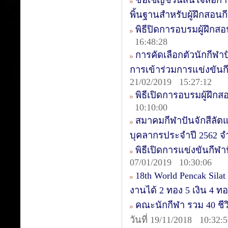
ขอเชิญชวนสนใจสื่อการ
พิ้นฐานสำหรับผู้ฝึกสอนก
พิธีปิดการอบรมผู้ฝึกสอน
16:48:28
การคัดเลือกตัวนักกีฬาป
การเข้าร่วมการแข่งขันกีฬ
21/02/2019 15:27:12
พิธีเปิดการอบรมผู้ฝึกส
10:10:00
สมาคมกีฬาปันจักสีลัต
บุคลากรประจำปี 2562 จ
พิธีเปิดการแข่งขันกีฬาป
07/01/2019 10:30:06
18th World Pencak Sila
งานได้ 2 ทอง 5 เงิน 4 
คณะนักกีฬา รวม 40 ชีวิต
วันที่ 19/11/2018 10:32: