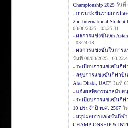
Championship 2025
วันที
การแข่งขันรายการIntern
2nd International Studen
08/08/2025 03:25:31
ผลการแข่งขัน9th Asia
03:24:18
ผลการแข่งขันในการแข่ง
วันที่ 08/08/2025 03:22:
ระเบียบการแข่งขันกีฬา
สรุปการแข่งขันกีฬาปันจ
Abu Dhabi, UAE"
วันที่ 
แจ้งผลพิจารณาสนับสน
ระเบียบการแข่งขันกีฬา
10 ประจำปี พ.ศ. 2567
วั
สรุปผลการแข่งขันกีฬ
CHAMPIONSHIP & INTER