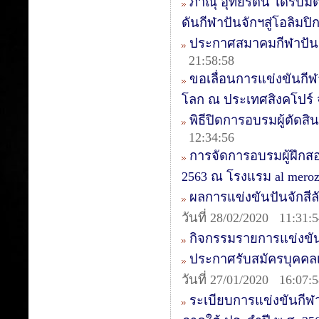
ภาณุ อุทัยรัตน์ ได้รั
ดันกีฬาปันจักฯสู่โอลิมปิ
ประกาศสมาคมกีฬาปันจัก
21:58:58
ขอเลื่อนการแข่งขันกี
โลก ณ ประเทศสิงคโปร์
พิธีปิดการอบรมผู้ตัดสิน
12:34:56
การจัดการอบรมผู้ฝึกสอน
2563 ณ โรงแรม al mer
ผลการแข่งขันปันจักสีลัต
วันที่ 28/02/2020 11:31:
กิจกรรมรายการแข่งขัน
ประกาศรับสมัครบุคคลเ
วันที่ 27/01/2020 16:07:
ระเบียบการแข่งขันกีฬ