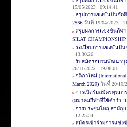
สรุปผลการแข่งขันกีฬ
15/05/2023 09:14:41
สรุปการแข่งขันปันจัก
2566
วันที่ 19/04/2023 1
สรุปผลการแข่งขันกี
SILAT CHAMPIONSHIP 
ระเบียบการแข่งขันปัน
13:30:26
รับสมัครอบรมพัฒนาบุคล
26/11/2022 19:08:01
กติกาใหม่ (International
March 2020)
วันที่ 20/10
การเปิดรับสมัครทุนกา
(สมาคมกีฬาที่ใช้คำว่า 
การประชุมใหญ่สามัญป
12:25:34
สมัครเข้าร่วมการแข่งข