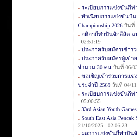
ระเบียบการแข่งขันกีฬา
ทำเนียบการแข่งขันปันจัก
Championship 2026
วันที
กติกากีฬาปันจักสีลัต ฉบ
02:51:19
ประกาศรับสมัครเข้าร่วม
ประกาศรับสมัครผู้เข้าอบ
จำนวน 30 คน
วันที่ 06/
ขอเชิญเข้าร่วมการแข่งข
ประจำปี 2569
วันที่ 04/
ระเบียบการแข่งขันกีฬา
05:00:55
33rd Asian Youth Games
South East Asia Pencak
21/10/2025 02:06:23
ผลการแข่งขันกีฬาปันจัก