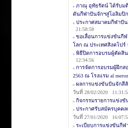
ภาณุ อุทัยรัตน์ ได้รั
ดันกีฬาปันจักฯสู่โอลิมปิ
ประกาศสมาคมกีฬาปันจัก
21:58:58
ขอเลื่อนการแข่งขันกี
โลก ณ ประเทศสิงคโปร์
พิธีปิดการอบรมผู้ตัดสิน
12:34:56
การจัดการอบรมผู้ฝึกสอน
2563 ณ โรงแรม al mer
ผลการแข่งขันปันจักสีลัต
วันที่ 28/02/2020 11:31:
กิจกรรมรายการแข่งขัน
ประกาศรับสมัครบุคคลเ
วันที่ 27/01/2020 16:07:
ระเบียบการแข่งขันกีฬ