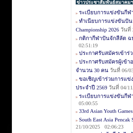
ข่าวประชาสัมพันธ์สมาคม
ระเบียบการแข่งขันกีฬา
ทำเนียบการแข่งขันปันจัก
Championship 2026
วันที
กติกากีฬาปันจักสีลัต ฉบ
02:51:19
ประกาศรับสมัครเข้าร่วม
ประกาศรับสมัครผู้เข้าอบ
จำนวน 30 คน
วันที่ 06/
ขอเชิญเข้าร่วมการแข่งข
ประจำปี 2569
วันที่ 04/
ระเบียบการแข่งขันกีฬา
05:00:55
33rd Asian Youth Games
South East Asia Pencak
21/10/2025 02:06:23