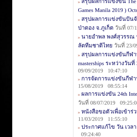
สรุปผลการแข่งขัน The 1s
Games Manila 2019 ) Oct
สรุปผลการเเข่งขันปันจ
ป่าตอง จ.ภูเก็ต
วันที่ 07
นายอำพล พงศ์สุวรรณ รอ
ลัตทีมชาติไทย
วันที่ 23/
สรุปผลการแข่งขันกีฬาปั
masterships ระหว่างวันท
09/09/2019 10:47:10
การจัดการแข่งขันกีฬา
15/08/2019 08:55:14
ผลการแข่งขัน 24th Inte
วันที่ 08/07/2019 09:25:
หนังสือขอตัวเพื่อเข้าร่
11/03/2019 11:55:10
ประกาศแก้ไข วัน เวลา ค
09:24:40