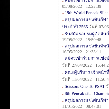
สมัครเข้าร่วมการแข่งข
05/08/2022 12:22:39
19th World Pencak Sila
สรุปผลการแข่งขันกีฬา
ประจำปี 2565
วันที่ 07/
รับสมัครอบรมผู้ตัดสินกี
19/05/2022 15:50:48
สรุปผลการแข่งขันทัพนักก
16/05/2022 21:33:11
สมัครเข้าร่วมการแข่งข
วันที่ 27/04/2022 15:44:
คณะผู้บริหาร เจ้าหน้าท
วันที่ 11/04/2022 11:50:
Scissors One To PSAT
วั
8th Pencak silat Champ
สรุปผลการแข่งขันกีฬา
11/01/2022 08:47:01