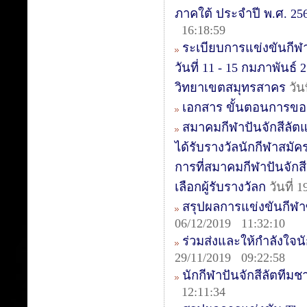
ภาคใต้ ประจำปี พ.ศ. 2563
16:18:59
ระเบียบการแข่งขันกีฬา
วันที่ 11 - 15 กมภาพันธ
วิทยาเขตสมุทรสาคร
วัน
เอกสาร ขั้นตอนการขอ
สมาคมกีฬาปันจักสีลัต
ได้รับรางวัลนักกีฬาสมัค
การที่สมาคมกีฬาปันจักสี
เลือกผู้รับรางวัลก
วันที่ 
สรุปผลการแข่งขันกีฬาซีเ
06/12/2019 11:32:10
ร่วมส่งและให้กำลังใจนัก
29/11/2019 09:22:58
นักกีฬาปันจักสีลัตทีม
12:11:34