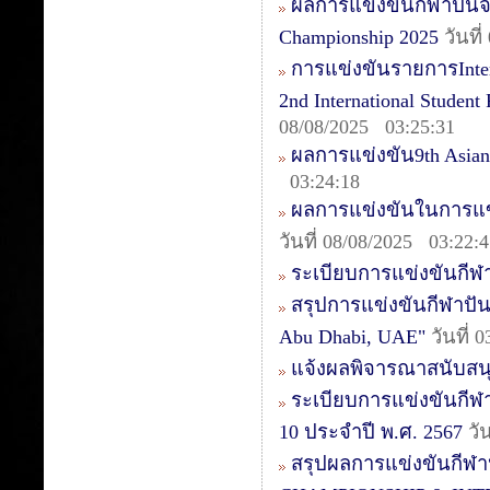
ผลการแข่งขันกีฬาปันจัก
Championship 2025
วันที
การแข่งขันรายการIntern
2nd International Studen
08/08/2025 03:25:31
ผลการแข่งขัน9th Asia
03:24:18
ผลการแข่งขันในการแข่ง
วันที่ 08/08/2025 03:22:
ระเบียบการแข่งขันกีฬา
สรุปการแข่งขันกีฬาปันจ
Abu Dhabi, UAE"
วันที่ 
แจ้งผลพิจารณาสนับสน
ระเบียบการแข่งขันกีฬา
10 ประจำปี พ.ศ. 2567
วั
สรุปผลการแข่งขันกีฬ