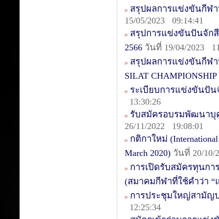
สรุปผลการแข่งขันกีฬ
15/05/2023 09:14:41
สรุปการแข่งขันปันจัก
2566
วันที่ 19/04/2023 1
สรุปผลการแข่งขันกี
SILAT CHAMPIONSHIP 
ระเบียบการแข่งขันปัน
13:30:26
รับสมัครอบรมพัฒนาบุคล
26/11/2022 19:08:01
กติกาใหม่ (International
March 2020)
วันที่ 20/10
การเปิดรับสมัครทุนกา
(สมาคมกีฬาที่ใช้คำว่า 
การประชุมใหญ่สามัญป
12:25:34