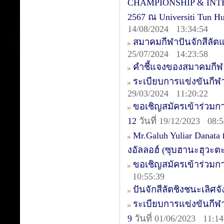
CHAMPIONSHIP & INTER
2567 ณ Universiti Tun 
14/08/2024 13:34:54
สมาคมกีฬาปันจักสีลัต
25/07/2024 14:23:58
คำชี้แจงของสมาคมกีฬา
ระเบียบการแข่งขันกีฬ
29/03/2024 11:20:22
ขอเชิญสมัครเข้าร่วมการ
12
วันที่ 19/12/2023 08:5
Mr.Galuh Yuliar Danata
งอัลลอฮ์ (ซุบฮานะฮุวะต
ขอเชิญสมัครเข้าร่วมก
10:55:39
ปันจักสีลัตชิงชนะเลิศจ
ระเบียบการแข่งขันกีฬา
9
วันที่ 01/06/2023 11:14