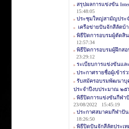
สรุปผลการแข่งขัน Intern
15:48:05
ประชุมใหญ่สามัญประจ
เครือข่ายปันจักสีลัตบ
พิธีปิดการอบรมผู้ตัดสิน
12:57:34
พิธีปิดการอบรมผู้ฝึกสอ
23:29:12
ระเบียบการแข่งขันและ
ประกาศรายชื่อผู้เข้า
รับสมัครอบรมพัฒนาบุ
ประจำปีงบประมาณ ๒๕
พิธีปิดการแข่งขันกีฬาป
23/08/2022 15:45:19
ประกาศสมาคมกีฬาปันจ
18:26:50
พิธีปิดปันจักสีลัตประเ