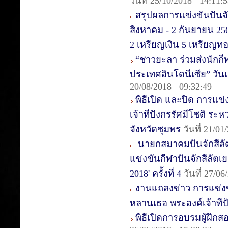
วันที่ 25/10/2018 14:11:
สรุปผลการแข่งขันปันจั
สิงหาคม - 2 กันยายน 25
2 เหรียญเงิน 5 เหรียญท
“ชาวยะลา ร่วมส่งนักกีฬา
ประเทศอินโดนีเซีย” วันเ
20/08/2018 09:32:49
พิธีเปิด และปิด การแข
เจ้าทีปังกรรัศมีโชติ ระ
จังหวัดชุมพร
วันที่ 21/0
นายกสมาคมปันจักสีลั
แข่งขันกีฬาปันจักสีลัตเย
2018' ครั้งที่ 4
วันที่ 27/0
งานแถลงข่าว การแข่งข
หลานเธอ พระองค์เจ้าทีปั
พิธีเปิดการอบรมผู้ฝึกสอ