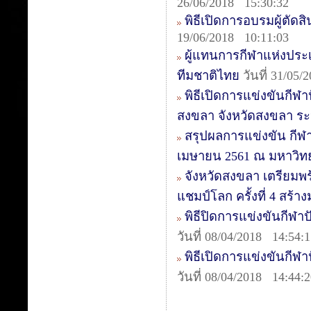
26/06/2018 15:30:32
พิธีเปิดการอบรมผู้ตัดสิน
19/06/2018 10:11:03
ผู้แทนการกีฬาแห่งประเ
ทีมชาติไทย
วันที่ 31/05/
พิธีเปิดการแข่งขันกีฬา
สงขลา จังหวัดสงขลา ระหว
สรุปผลการแข่งขัน กีฬาป
เมษายน 2561 ณ มหาวิท
จังหวัดสงขลา เตรียมพร
แชมป์โลก ครั้งที่ 4 สร้
พิธีปิดการแข่งขันกีฬา
วันที่ 08/04/2018 14:54:
พิธีเปิดการแข่งขันกีฬ
วันที่ 08/04/2018 14:44: