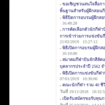
ขอเชิญชวนสนใจสื่อการ
พิ้นฐานสำหรับผู้ฝึกสอนก
พิธีปิดการอบรมผู้ฝึกสอน
16:48:28
การคัดเลือกตัวนักกีฬาป
การเข้าร่วมการแข่งขันกีฬ
21/02/2019 15:27:12
พิธีเปิดการอบรมผู้ฝึกส
10:10:00
สมาคมกีฬาปันจักสีลัต
บุคลากรประจำปี 2562 จ
พิธีเปิดการแข่งขันกีฬาป
07/01/2019 10:30:06
คณะนักกีฬา รวม 40 ชีวิต
วันที่ 19/11/2018 10:32:
เปิดรับสมัครขอรับทุน