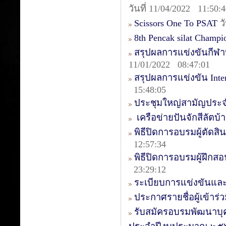
วันที่ 11/04/2022 11:50:
Scissors One To PSAT
วั
8th Pencak silat Champ
สรุปผลการแข่งขันกีฬา
11/01/2022 08:47:01
สรุปผลการแข่งขัน Intern
15:48:05
ประชุมใหญ่สามัญประจ
เครือข่ายปันจักสีลัตบ
พิธีปิดการอบรมผู้ตัดสิน
12:57:34
พิธีปิดการอบรมผู้ฝึกสอ
23:29:12
ระเบียบการแข่งขันและ
ประกาศรายชื่อผู้เข้า
รับสมัครอบรมพัฒนาบุ