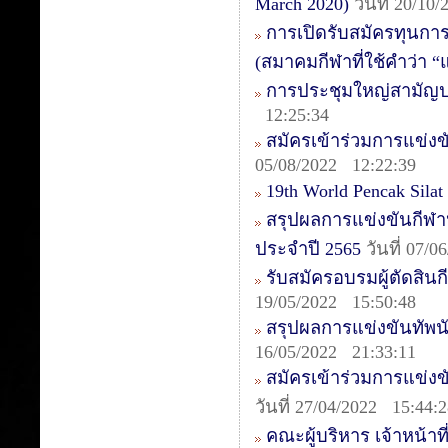
March 2020)
วันที่ 20/10
การเปิดรับสมัครทุนกา
(สมาคมกีฬาที่ใช้คำว่า 
การประชุมใหญ่สามัญป
12:25:34
สมัครเข้าร่วมการแข่งข
05/08/2022 12:22:39
19th World Pencak Sila
สรุปผลการแข่งขันกีฬา
ประจำปี 2565
วันที่ 07/
รับสมัครอบรมผู้ตัดสินกี
19/05/2022 15:50:48
สรุปผลการแข่งขันทัพนักก
16/05/2022 21:33:11
สมัครเข้าร่วมการแข่งข
วันที่ 27/04/2022 15:44:
คณะผู้บริหาร เจ้าหน้าท