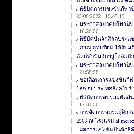
ประจำปีงบประมาณ ๒๕
พิธีปิดการแข่งขันกีฬาป
23/08/2022 15:45:19
ประกาศสมาคมกีฬาปันจ
18:26:50
พิธีปิดปันจักสีลัตประเ
ภาณุ อุทัยรัตน์ ได้รั
ดันกีฬาปันจักฯสู่โอลิมปิ
ประกาศสมาคมกีฬาปันจัก
21:58:58
ขอเลื่อนการแข่งขันกี
โลก ณ ประเทศสิงคโปร์
พิธีปิดการอบรมผู้ตัดสิน
12:34:56
การจัดการอบรมผู้ฝึกสอน
2563 ณ โรงแรม al mer
ผลการแข่งขันปันจักสีลัต