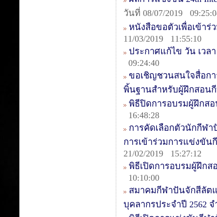
วันที่ 08/07/2019 09:25:
หนังสือขอตัวเพื่อเข้าร่
11/03/2019 11:55:10
ประกาศแก้ไข วัน เวลา ค
09:24:40
ขอเชิญชวนสนใจสื่อการ
พิ้นฐานสำหรับผู้ฝึกสอนก
พิธีปิดการอบรมผู้ฝึกสอน
16:48:28
การคัดเลือกตัวนักกีฬาป
การเข้าร่วมการแข่งขันกีฬ
21/02/2019 15:27:12
พิธีเปิดการอบรมผู้ฝึกส
10:10:00
สมาคมกีฬาปันจักสีลัต
บุคลากรประจำปี 2562 จ