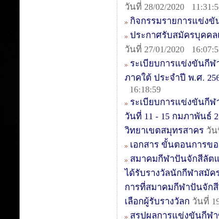
วันที่ 28/02/2020 11:31:
กิจกรรมรายการแข่งขัน
ประกาศรับสมัครบุคคลเ
วันที่ 27/01/2020 16:07:
ระเบียบการแข่งขันกีฬ
ภาคใต้ ประจำปี พ.ศ. 2563
16:18:59
ระเบียบการแข่งขันกีฬา
วันที่ 11 - 15 กมภาพันธ
วิทยาเขตสมุทรสาคร
วัน
เอกสาร ขั้นตอนการขอ
สมาคมกีฬาปันจักสีลัต
ได้รับรางวัลนักกีฬาสมัค
การที่สมาคมกีฬาปันจักสี
เลือกผู้รับรางวัลก
วันที่ 
สรุปผลการแข่งขันกีฬาซีเ