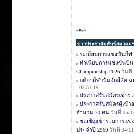
« Back
ข่าวประชาสัมพันธ์สมาคม
ระเบียบการแข่งขันกีฬา
ทำเนียบการแข่งขันปันจัก
Championship 2026
วันที
กติกากีฬาปันจักสีลัต ฉบ
02:51:19
ประกาศรับสมัครเข้าร่วม
ประกาศรับสมัครผู้เข้าอบ
จำนวน 30 คน
วันที่ 06/
ขอเชิญเข้าร่วมการแข่งข
ประจำปี 2569
วันที่ 04/