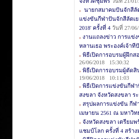
จังหวัดชุมพร
วันที่ 21/0
นายกสมาคมปันจักสีลั
แข่งขันกีฬาปันจักสีลัตเย
2018' ครั้งที่ 4
วันที่ 27/0
งานแถลงข่าว การแข่งข
หลานเธอ พระองค์เจ้าทีปั
พิธีเปิดการอบรมผู้ฝึกสอ
26/06/2018 15:30:32
พิธีเปิดการอบรมผู้ตัดสิน
19/06/2018 10:11:03
พิธีเปิดการแข่งขันกีฬา
สงขลา จังหวัดสงขลา ระหว
สรุปผลการแข่งขัน กีฬาป
เมษายน 2561 ณ มหาวิท
จังหวัดสงขลา เตรียมพร
แชมป์โลก ครั้งที่ 4 สร้