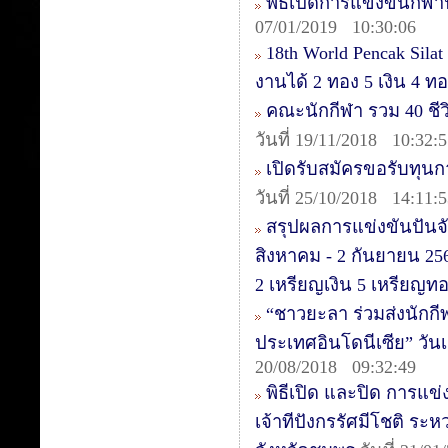
พิธีเปิดการแข่งขันกีฬาป
07/01/2019 10:30:06
18th World Pencak Sila
งานได้ 2 ทอง 5 เงิน 4 
คณะนักกีฬา รวม 40 ชีวิต
วันที่ 19/11/2018 10:32:
เปิดรับสมัครขอรับทุน
วันที่ 25/10/2018 14:11:
สรุปผลการแข่งขันปันจั
สิงหาคม - 2 กันยายน 25
2 เหรียญเงิน 5 เหรียญท
“ชาวยะลา ร่วมส่งนักกีฬา
ประเทศอินโดนีเซีย” วันเ
20/08/2018 09:32:49
พิธีเปิด และปิด การแข
เจ้าทีปังกรรัศมีโชติ ระ