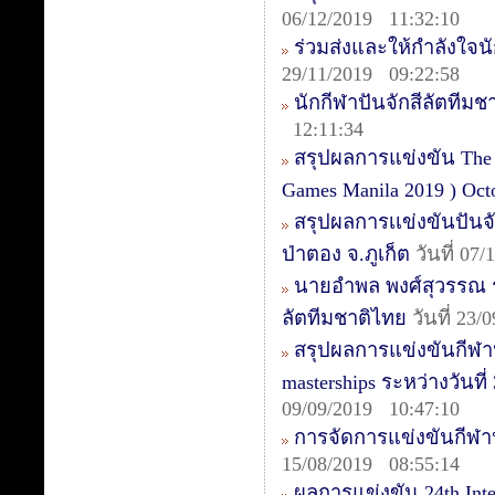
06/12/2019 11:32:10
ร่วมส่งและให้กำลังใจนัก
29/11/2019 09:22:58
นักกีฬาปันจักสีลัตทีม
12:11:34
สรุปผลการแข่งขัน The 1s
Games Manila 2019 ) Oct
สรุปผลการเเข่งขันปันจ
ป่าตอง จ.ภูเก็ต
วันที่ 07
นายอำพล พงศ์สุวรรณ รอ
ลัตทีมชาติไทย
วันที่ 23/
สรุปผลการแข่งขันกีฬาปั
masterships ระหว่างวันท
09/09/2019 10:47:10
การจัดการแข่งขันกีฬา
15/08/2019 08:55:14
ผลการแข่งขัน 24th Inte