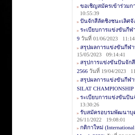
ขอเชิญสมัครเข้าร่วมก
10:55:39
ปันจักสีลัตชิงชนะเลิศจ
ระเบียบการแข่งขันกีฬา
9
วันที่ 01/06/2023 11:14
สรุปผลการแข่งขันกีฬ
15/05/2023 09:14:41
สรุปการแข่งขันปันจัก
2566
วันที่ 19/04/2023 1
สรุปผลการแข่งขันกี
SILAT CHAMPIONSHIP 
ระเบียบการแข่งขันปัน
13:30:26
รับสมัครอบรมพัฒนาบุคล
26/11/2022 19:08:01
กติกาใหม่ (International