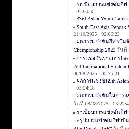
ระเบียบการแข่งขันกีฬา
05:00:55
33rd Asian Youth Games
South East Asia Pencak
21/10/2025 02:06:23
ผลการแข่งขันกีฬาปันจัก
Championship 2025
วันที
การแข่งขันรายการIntern
2nd International Studen
08/08/2025 03:25:31
ผลการแข่งขัน9th Asia
03:24:18
ผลการแข่งขันในการแข่ง
วันที่ 08/08/2025 03:22:
ระเบียบการแข่งขันกีฬา
สรุปการแข่งขันกีฬาปันจ
Abu Dhabi, UAE"
วันที่ 